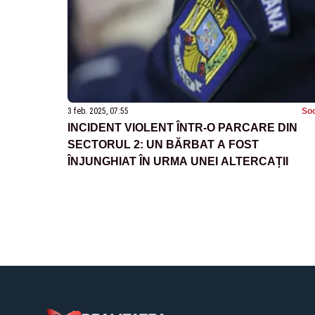
3 feb. 2025, 07:55
Soc
INCIDENT VIOLENT ÎNTR-O PARCARE DIN
SECTORUL 2: UN BĂRBAT A FOST
ÎNJUNGHIAT ÎN URMA UNEI ALTERCAȚII