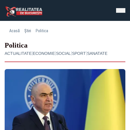
Acasă
Știri
Politica
Politica
|
|
|
|
ACTUALITATE
ECONOMIE
SOCIAL
SPORT
SANATATE