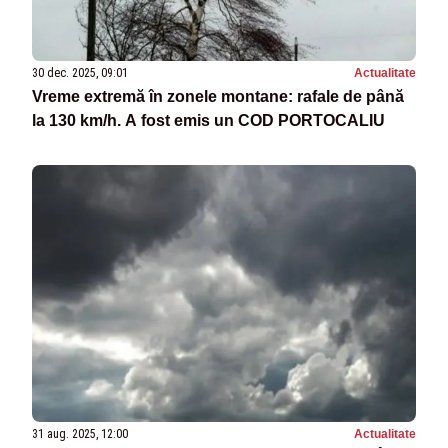
30 dec. 2025, 09:01
Actualitate
Vreme extremă în zonele montane: rafale de până
la 130 km/h. A fost emis un COD PORTOCALIU
31 aug. 2025, 12:00
Actualitate