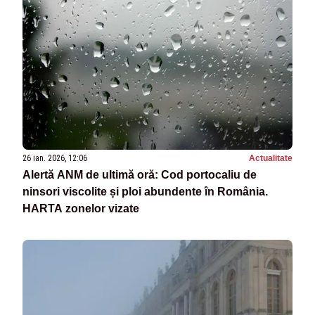
26 ian. 2026, 12:06
Actualitate
Alertă ANM de ultimă oră: Cod portocaliu de
ninsori viscolite și ploi abundente în România.
HARTA zonelor vizate