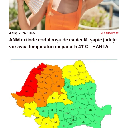
4 aug. 2026, 10:55
Actualitate
ANM extinde codul roșu de caniculă: șapte județe
vor avea temperaturi de până la 41°C - HARTA