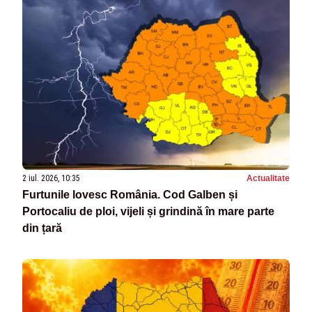
2 iul. 2026, 10:35
Actualitate
Furtunile lovesc România. Cod Galben și
Portocaliu de ploi, vijeli și grindină în mare parte
din țară