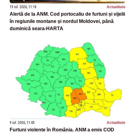
19 iul. 2026, 11:18
Actualitate
Alertă de la ANM. Cod portocaliu de furtuni și vijelii
în regiunile montane și nordul Moldovei, până
duminică seara-HARTA
9 iul. 2026, 11:05
Actualitate
Furtuni violente în România. ANM a emis COD