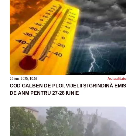
26 iun. 2025, 10:53
Actualitate
COD GALBEN DE PLOI, VIJELII ȘI GRINDINĂ EMIS
DE ANM PENTRU 27-28 IUNIE