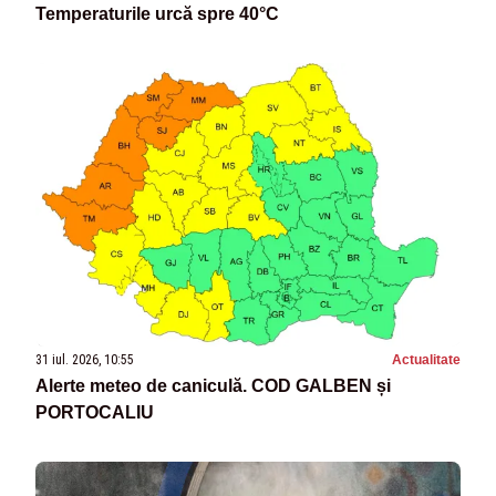
Temperaturile urcă spre 40°C
31 iul. 2026, 10:55
Actualitate
Alerte meteo de caniculă. COD GALBEN și
PORTOCALIU