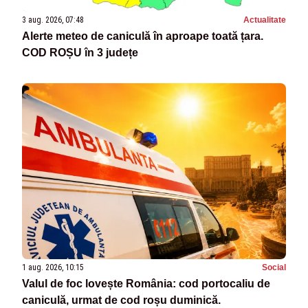
3 aug. 2026, 07:48
Actualitate
Alerte meteo de caniculă în aproape toată țara.
COD ROȘU în 3 județe
1 aug. 2026, 10:15
Social
Valul de foc lovește România: cod portocaliu de
caniculă, urmat de cod roșu duminică.