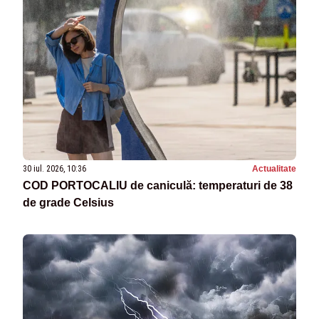
30 iul. 2026, 10:36
Actualitate
COD PORTOCALIU de caniculă: temperaturi de 38
de grade Celsius