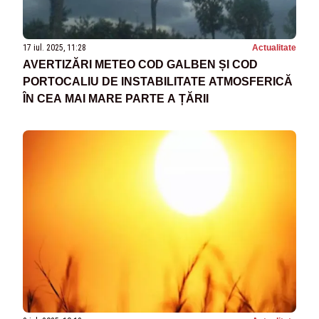
17 iul. 2025, 11:28
Actualitate
AVERTIZĂRI METEO COD GALBEN ȘI COD
PORTOCALIU DE INSTABILITATE ATMOSFERICĂ
ÎN CEA MAI MARE PARTE A ȚĂRII