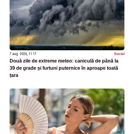
7 aug. 2026, 11:17
Social
Două zile de extreme meteo: caniculă de până la
39 de grade și furtuni puternice în aproape toată
țara