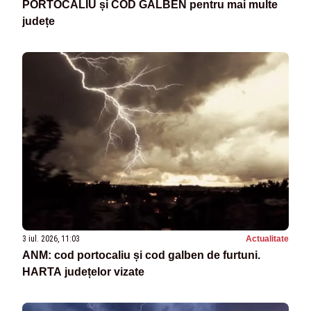
PORTOCALIU și COD GALBEN pentru mai multe
județe
3 iul. 2026, 11:03
Actualitate
ANM: cod portocaliu și cod galben de furtuni.
HARTA județelor vizate