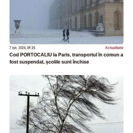
7 ian. 2026, 09:26
Actualitate
Cod PORTOCALIU la Paris, transportul în comun a
fost suspendat, școlile sunt închise