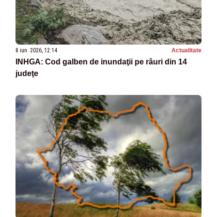
8 iun. 2026, 12:14
Actualitate
INHGA: Cod galben de inundaţii pe râuri din 14
judeţe