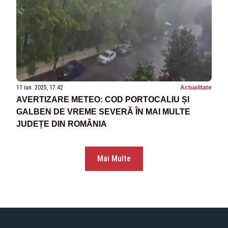
11 iun. 2025, 17:42
Actualitate
AVERTIZARE METEO: COD PORTOCALIU ȘI
GALBEN DE VREME SEVERĂ ÎN MAI MULTE
JUDEȚE DIN ROMÂNIA
Mai Multe