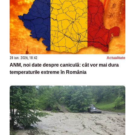
28 iun. 2026, 18:42
Actualitate
ANM, noi date despre caniculă: cât vor mai dura
temperaturile extreme în România