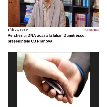
1 feb. 2024, 08:34
Actualitate
Percheziții DNA acasă la Iulian Dumitrescu,
președintele CJ Prahova