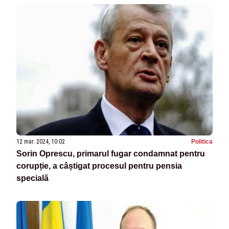
12 mar. 2024, 10:02
Politica
Sorin Oprescu, primarul fugar condamnat pentru
corupție, a câștigat procesul pentru pensia
specială