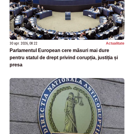
30 apr. 2026, 08:22
Actualitate
Parlamentul European cere măsuri mai dure
pentru statul de drept privind corupția, justiția și
presa