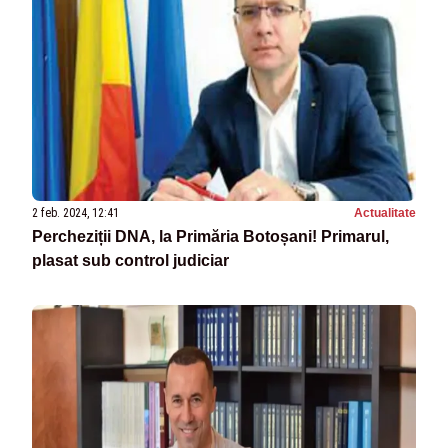
2 feb. 2024, 12:41
Actualitate
Percheziții DNA, la Primăria Botoșani! Primarul,
plasat sub control judiciar