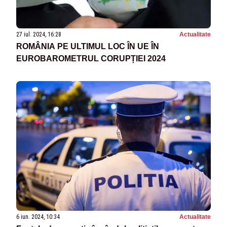
27 iul. 2024, 16:28
Actualitate
ROMÂNIA PE ULTIMUL LOC ÎN UE ÎN
EUROBAROMETRUL CORUPȚIEI 2024
6 iun. 2024, 10:34
Actualitate