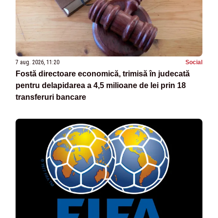
7 aug. 2026, 11:20
Social
Fostă directoare economică, trimisă în judecată
pentru delapidarea a 4,5 milioane de lei prin 18
transferuri bancare