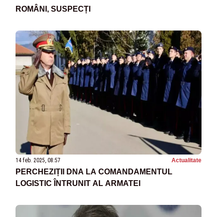
ROMÂNI, SUSPECȚI
14 feb. 2025, 08:57
Actualitate
PERCHEZIȚII DNA LA COMANDAMENTUL
LOGISTIC ÎNTRUNIT AL ARMATEI