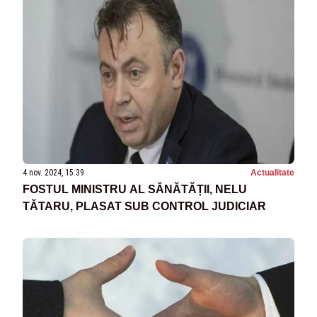
4 nov. 2024, 15:39
Actualitate
FOSTUL MINISTRU AL SĂNĂTĂȚII, NELU
TĂTARU, PLASAT SUB CONTROL JUDICIAR