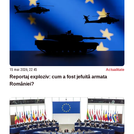
15 mai 2026, 22:45
Actualitate
Reportaj exploziv: cum a fost jefuită armata
României?