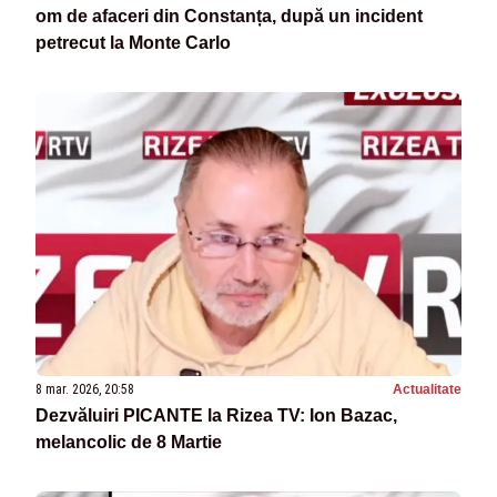
om de afaceri din Constanța, după un incident
petrecut la Monte Carlo
8 mar. 2026, 20:58
Actualitate
Dezvăluiri PICANTE la Rizea TV: Ion Bazac,
melancolic de 8 Martie