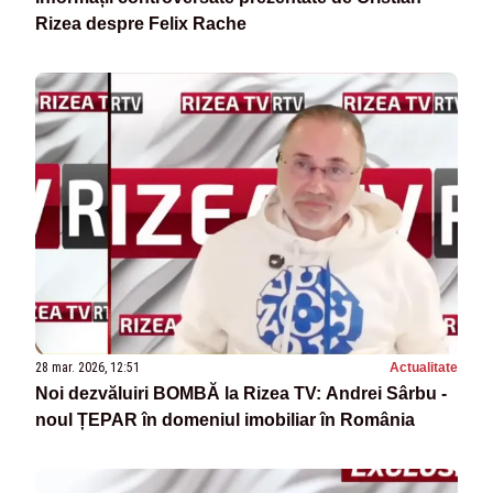
Rizea despre Felix Rache
28 mar. 2026, 12:51
Actualitate
Noi dezvăluiri BOMBĂ la Rizea TV: Andrei Sârbu -
noul ȚEPAR în domeniul imobiliar în România