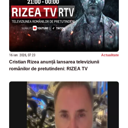
16 ian. 2026, 07:23
Actualitate
Cristian Rizea anunță lansarea televiziunii
românilor de pretutindeni: RIZEA TV