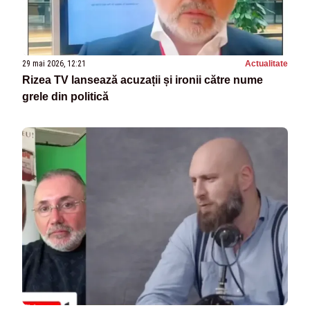
29 mai 2026, 12:21
Actualitate
Rizea TV lansează acuzații și ironii către nume
grele din politică