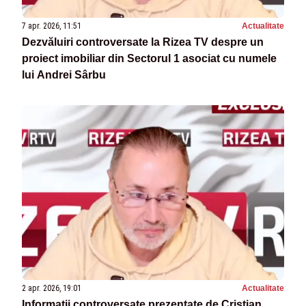
7 apr. 2026, 11:51
Actualitate
Dezvăluiri controversate la Rizea TV despre un
proiect imobiliar din Sectorul 1 asociat cu numele
lui Andrei Sârbu
2 apr. 2026, 19:01
Actualitate
Informații controversate prezentate de Cristian