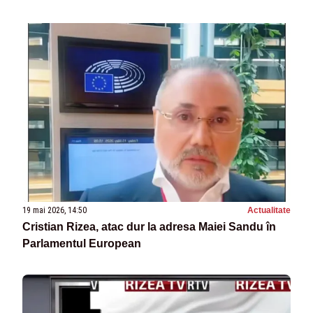
19 mai 2026, 14:50
Actualitate
Cristian Rizea, atac dur la adresa Maiei Sandu în
Parlamentul European