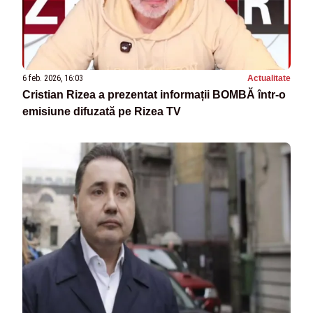
6 feb. 2026, 16:03
Actualitate
Cristian Rizea a prezentat informații BOMBĂ într-o
emisiune difuzată pe Rizea TV