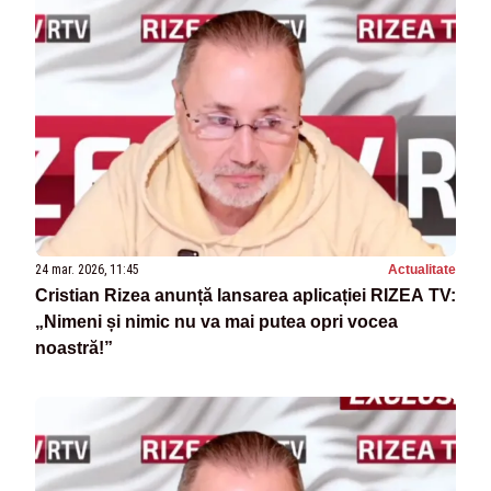
24 mar. 2026, 11:45
Actualitate
Cristian Rizea anunță lansarea aplicației RIZEA TV:
„Nimeni și nimic nu va mai putea opri vocea
noastră!”