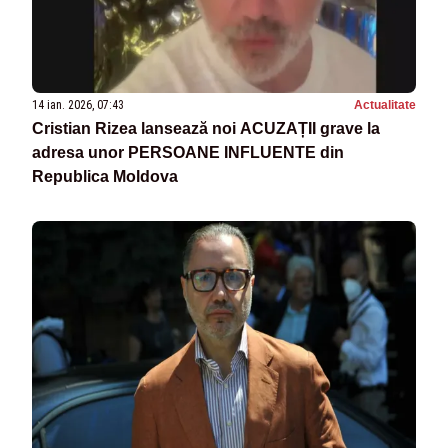
14 ian. 2026, 07:43
Actualitate
Cristian Rizea lansează noi ACUZAȚII grave la
adresa unor PERSOANE INFLUENTE din
Republica Moldova