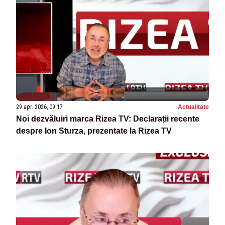
29 apr. 2026, 09:17
Actualitate
Noi dezvăluiri marca Rizea TV: Declarații recente
despre Ion Sturza, prezentate la Rizea TV