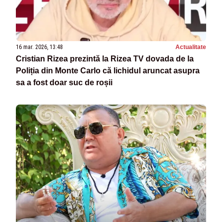
16 mar. 2026, 13:48
Actualitate
Cristian Rizea prezintă la Rizea TV dovada de la
Poliția din Monte Carlo că lichidul aruncat asupra
sa a fost doar suc de roșii