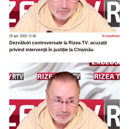
28 apr. 2026, 12:06
Actualitate
Dezvăluiri controversate la Rizea TV: acuzații
privind intervenții în justiție la Chișinău