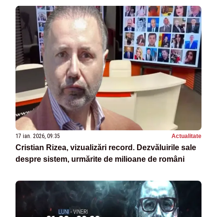
17 ian. 2026, 09:35
Actualitate
Cristian Rizea, vizualizări record. Dezvăluirile sale
despre sistem, urmărite de milioane de români