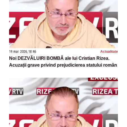
19 mar. 2026, 18:46
Actualitate
Noi DEZVĂLUIRI BOMBĂ ale lui Cristian Rizea.
Acuzații grave privind prejudicierea statului român