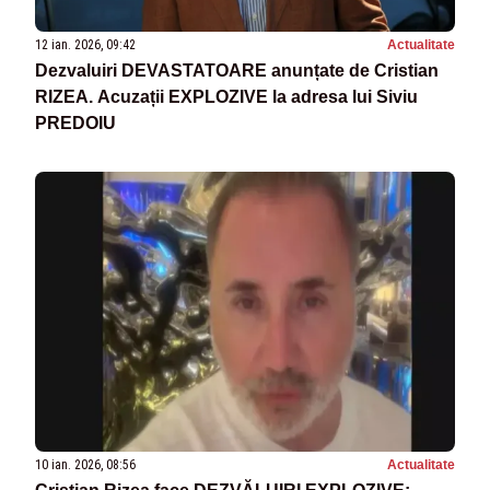
12 ian. 2026, 09:42
Actualitate
Dezvaluiri DEVASTATOARE anunțate de Cristian
RIZEA. Acuzații EXPLOZIVE la adresa lui Siviu
PREDOIU
10 ian. 2026, 08:56
Actualitate