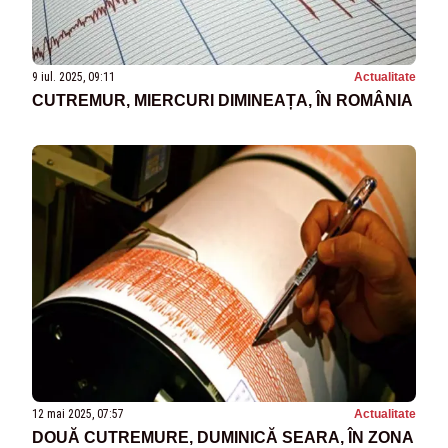
9 iul. 2025, 09:11
Actualitate
CUTREMUR, MIERCURI DIMINEAȚA, ÎN ROMÂNIA
12 mai 2025, 07:57
Actualitate
DOUĂ CUTREMURE, DUMINICĂ SEARA, ÎN ZONA