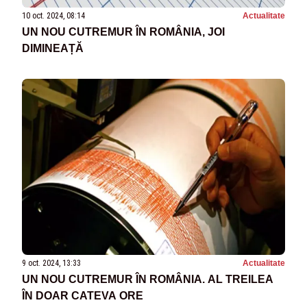
10 oct. 2024, 08:14
Actualitate
UN NOU CUTREMUR ÎN ROMÂNIA, JOI
DIMINEAȚĂ
9 oct. 2024, 13:33
Actualitate
UN NOU CUTREMUR ÎN ROMÂNIA. AL TREILEA
ÎN DOAR CATEVA ORE