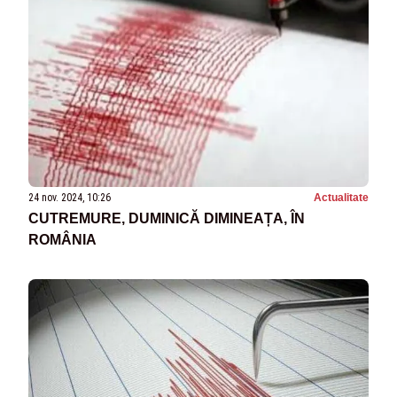
24 nov. 2024, 10:26
Actualitate
CUTREMURE, DUMINICĂ DIMINEAȚA, ÎN
ROMÂNIA