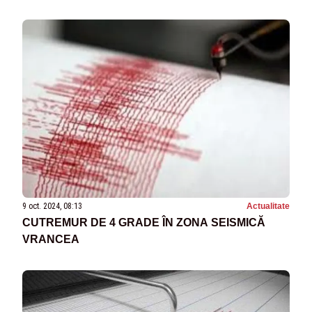
9 oct. 2024, 08:13
Actualitate
CUTREMUR DE 4 GRADE ÎN ZONA SEISMICĂ
VRANCEA