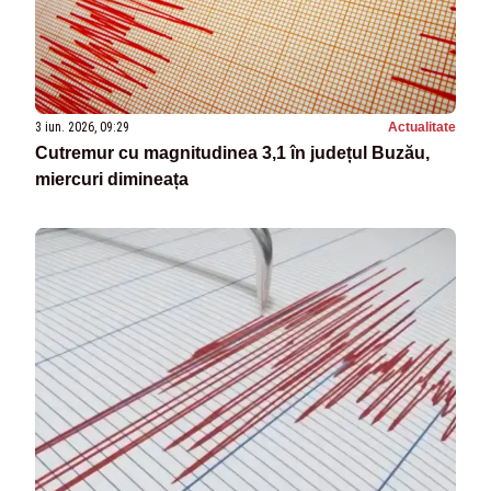
3 iun. 2026, 09:29
Actualitate
Cutremur cu magnitudinea 3,1 în județul Buzău,
miercuri dimineața