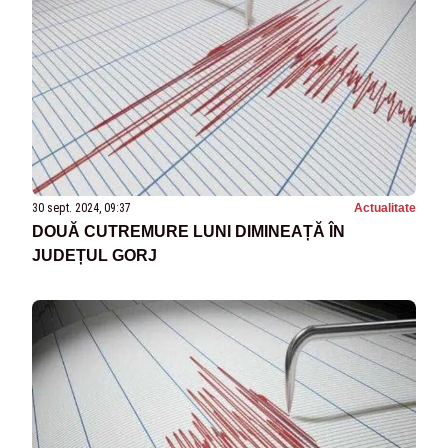
30 sept. 2024, 09:37
Actualitate
DOUĂ CUTREMURE LUNI DIMINEAȚĂ ÎN
JUDEȚUL GORJ