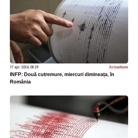
17 apr. 2024, 08:29
Actualitate
INFP: Două cutremure, miercuri dimineața, în
România