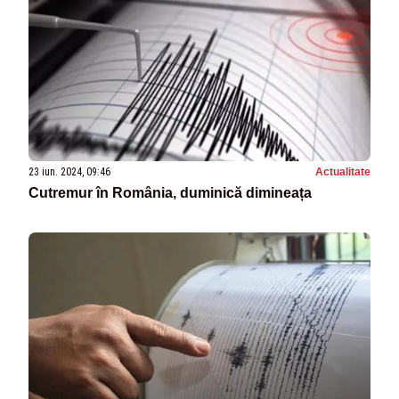
23 iun. 2024, 09:46
Actualitate
Cutremur în România, duminică dimineața