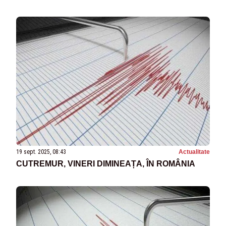
19 sept. 2025, 08:43
Actualitate
CUTREMUR, VINERI DIMINEAȚA, ÎN ROMÂNIA