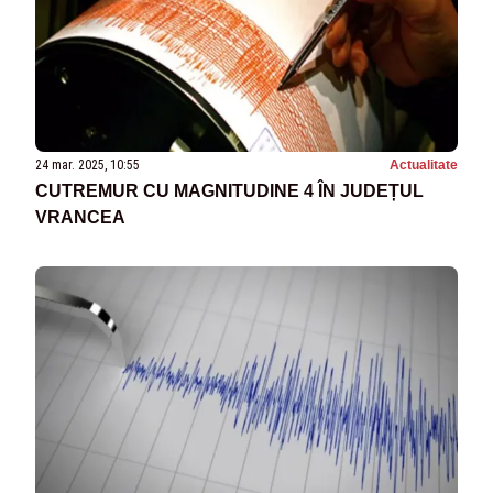
24 mar. 2025, 10:55
Actualitate
CUTREMUR CU MAGNITUDINE 4 ÎN JUDEȚUL
VRANCEA