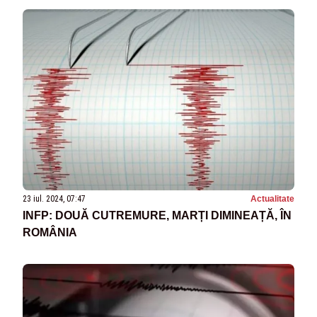
23 iul. 2024, 07:47
Actualitate
INFP: DOUĂ CUTREMURE, MARȚI DIMINEAȚĂ, ÎN
ROMÂNIA