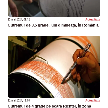
27 mai 2024, 08:12
Actualitate
Cutremur de 3,5 grade, luni dimineața, în România
22 mai 2024, 13:03
Actualitate
Cutremur de 4 grade pe scara Richter, în zona