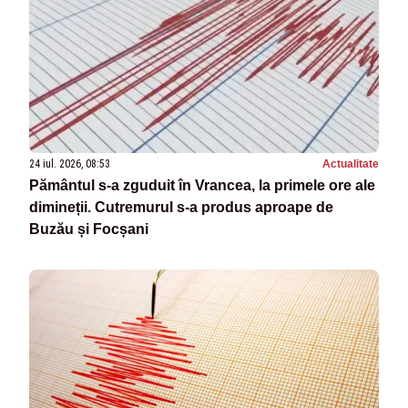
24 iul. 2026, 08:53
Actualitate
Pământul s-a zguduit în Vrancea, la primele ore ale
dimineții. Cutremurul s-a produs aproape de
Buzău și Focșani