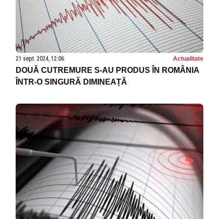
21 sept. 2024, 12:06
Actualitate
DOUĂ CUTREMURE S-AU PRODUS ÎN ROMÂNIA
ÎNTR-O SINGURĂ DIMINEAȚĂ