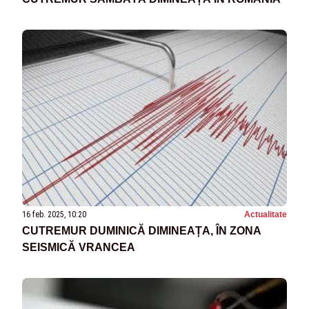
16 feb. 2025, 10:20
Actualitate
CUTREMUR DUMINICĂ DIMINEAȚA, ÎN ZONA
SEISMICĂ VRANCEA