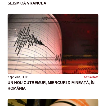
SEISMICĂ VRANCEA
2 apr. 2025, 08:36
Actualitate
UN NOU CUTREMUR, MIERCURI DIMINEAȚĂ, ÎN
ROMÂNIA