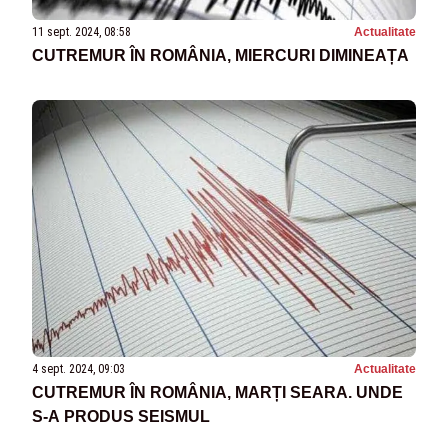
11 sept. 2024, 08:58
Actualitate
CUTREMUR ÎN ROMÂNIA, MIERCURI DIMINEAȚA
4 sept. 2024, 09:03
Actualitate
CUTREMUR ÎN ROMÂNIA, MARȚI SEARA. UNDE
S-A PRODUS SEISMUL