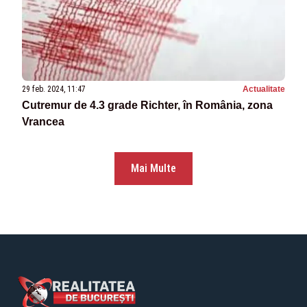
29 feb. 2024, 11:47
Actualitate
Cutremur de 4.3 grade Richter, în România, zona
Vrancea
Mai Multe