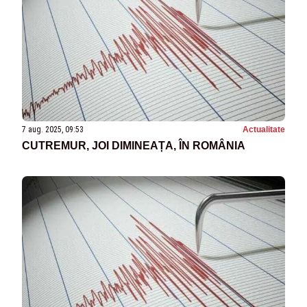
7 aug. 2025, 09:53
Actualitate
CUTREMUR, JOI DIMINEAȚA, ÎN ROMÂNIA