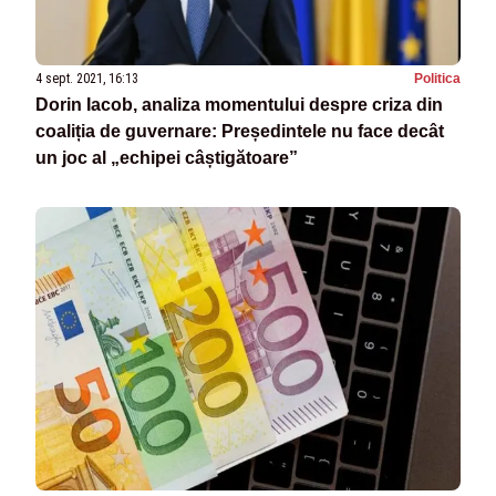
4 sept. 2021, 16:13
Politica
Dorin Iacob, analiza momentului despre criza din
coaliția de guvernare: Președintele nu face decât
un joc al „echipei câștigătoare”