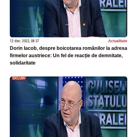
12 dec. 2022, 08:37
Actualitate
Dorin Iacob, despre boicotarea românilor la adresa
firmelor austriece: Un fel de reacție de demnitate,
solidaritate