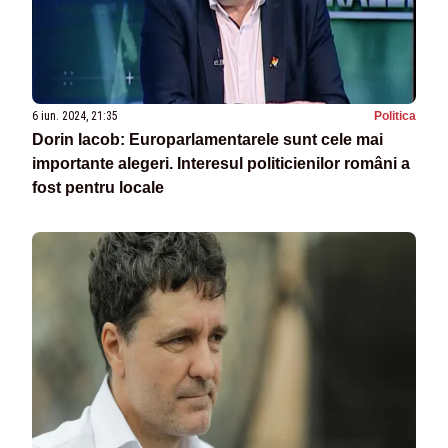
6 iun. 2024, 21:35
Politica
Dorin Iacob: Europarlamentarele sunt cele mai
importante alegeri. Interesul politicienilor români a
fost pentru locale