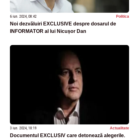
6 iun. 2024, 08:42
Politica
Noi dezvăluiri EXCLUSIVE despre dosarul de
INFORMATOR al lui Nicușor Dan
3 iun. 2024, 18:19
Actualitate
Documentul EXCLUSIV care detonează alegerile.