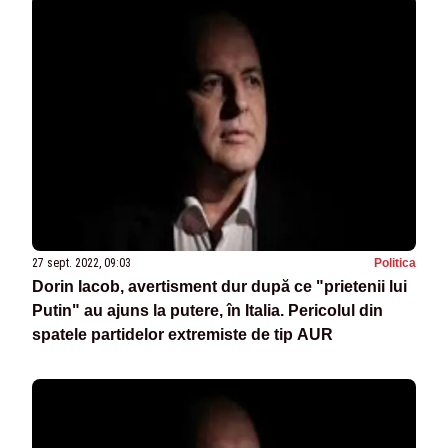
27 sept. 2022, 09:03
Politica
Dorin Iacob, avertisment dur după ce "prietenii lui
Putin" au ajuns la putere, în Italia. Pericolul din
spatele partidelor extremiste de tip AUR