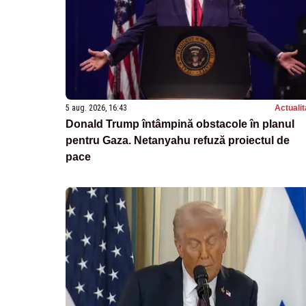
5 aug. 2026, 16:43
Actualit
Donald Trump întâmpină obstacole în planul
pentru Gaza. Netanyahu refuză proiectul de
pace