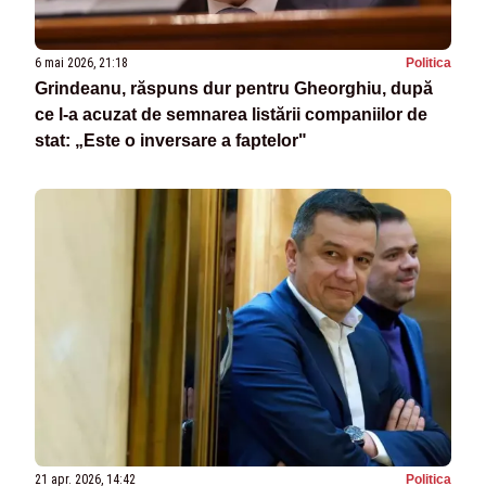
6 mai 2026, 21:18
Politica
Grindeanu, răspuns dur pentru Gheorghiu, după
ce l-a acuzat de semnarea listării companiilor de
stat: „Este o inversare a faptelor"
21 apr. 2026, 14:42
Politica