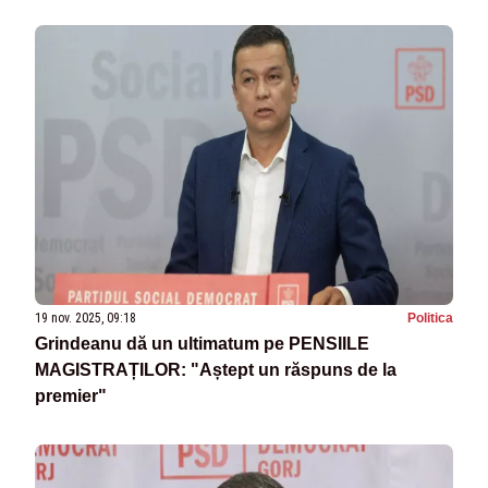
19 nov. 2025, 09:18
Politica
Grindeanu dă un ultimatum pe PENSIILE
MAGISTRAȚILOR: "Aștept un răspuns de la
premier"