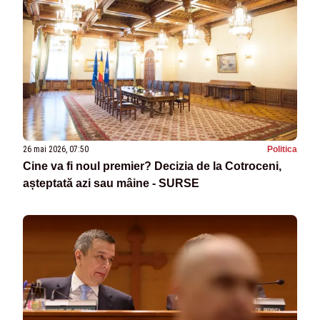
26 mai 2026, 07:50
Politica
Cine va fi noul premier? Decizia de la Cotroceni,
așteptată azi sau mâine - SURSE