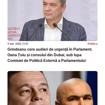
9 mar. 2026, 12:01
Politica
Grindeanu cere audieri de urgență în Parlament.
Oana Țoiu și consulul din Dubai, sub lupa
Comisiei de Politică Externă a Parlamentului