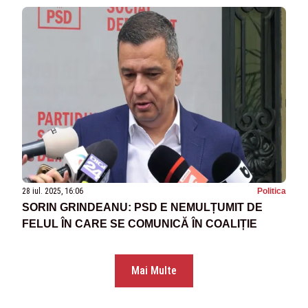
28 iul. 2025, 16:06
Politica
SORIN GRINDEANU: PSD E NEMULȚUMIT DE
FELUL ÎN CARE SE COMUNICĂ ÎN COALIȚIE
Mai Multe