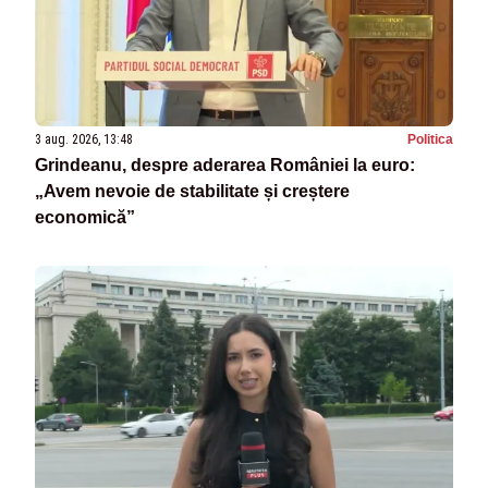
3 aug. 2026, 13:48
Politica
Grindeanu, despre aderarea României la euro:
„Avem nevoie de stabilitate și creștere
economică”