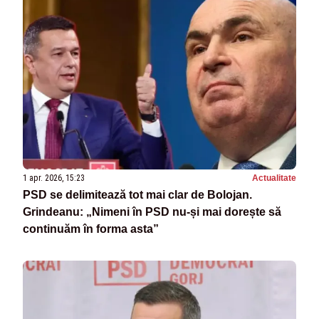
1 apr. 2026, 15:23
Actualitate
PSD se delimitează tot mai clar de Bolojan.
Grindeanu: „Nimeni în PSD nu-și mai dorește să
continuăm în forma asta”