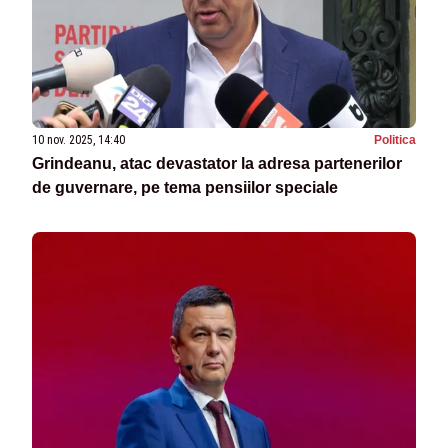
10 nov. 2025, 14:40
Politica
Grindeanu, atac devastator la adresa partenerilor
de guvernare, pe tema pensiilor speciale