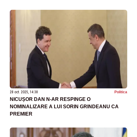
28 oct. 2025, 14:38
Politica
NICUȘOR DAN N-AR RESPINGE O
NOMINALIZARE A LUI SORIN GRINDEANU CA
PREMIER