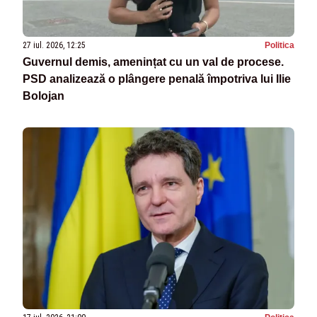
27 iul. 2026, 12:25
Politica
Guvernul demis, amenințat cu un val de procese.
PSD analizează o plângere penală împotriva lui Ilie
Bolojan