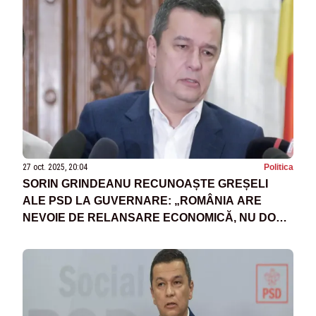
27 oct. 2025, 20:04
Politica
SORIN GRINDEANU RECUNOAȘTE GREȘELI
ALE PSD LA GUVERNARE: „ROMÂNIA ARE
NEVOIE DE RELANSARE ECONOMICĂ, NU DOAR
DE AUSTERITATE”