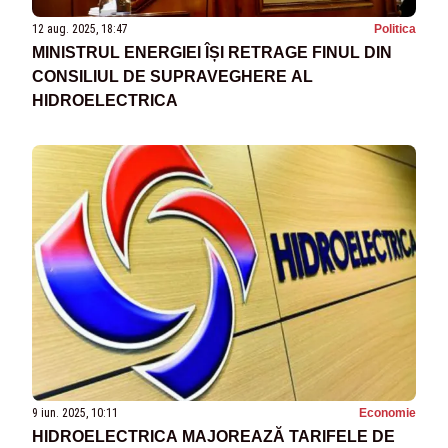
12 aug. 2025, 18:47
Politica
MINISTRUL ENERGIEI ÎȘI RETRAGE FINUL DIN
CONSILIUL DE SUPRAVEGHERE AL
HIDROELECTRICA
9 iun. 2025, 10:11
Economie
HIDROELECTRICA MAJOREAZĂ TARIFELE DE