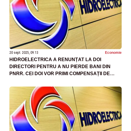
20 sept. 2025, 09:13
Economie
HIDROELECTRICA A RENUNȚAT LA DOI
DIRECTORI PENTRU A NU PIERDE BANI DIN
PNRR. CEI DOI VOR PRIMI COMPENSAȚII DE
MILIOANE DE LEI