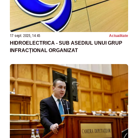
17 sept. 2025, 14:45
Actualitate
HIDROELECTRICA - SUB ASEDIUL UNUI GRUP
INFRACȚIONAL ORGANIZAT