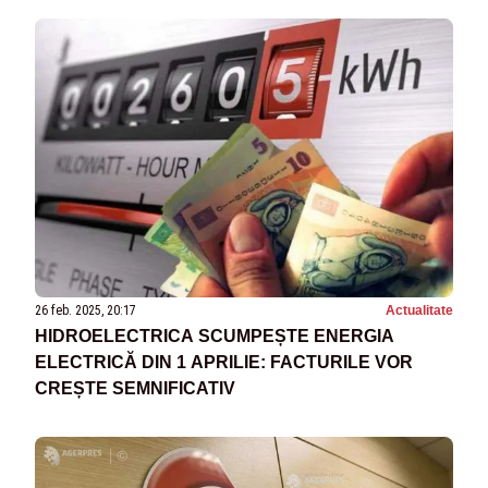
26 feb. 2025, 20:17
Actualitate
HIDROELECTRICA SCUMPEȘTE ENERGIA
ELECTRICĂ DIN 1 APRILIE: FACTURILE VOR
CREȘTE SEMNIFICATIV