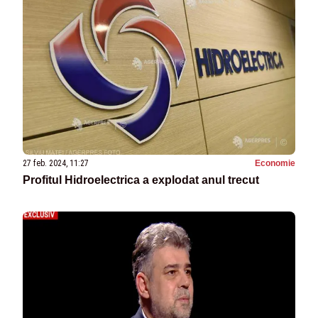
27 feb. 2024, 11:27
Economie
Profitul Hidroelectrica a explodat anul trecut