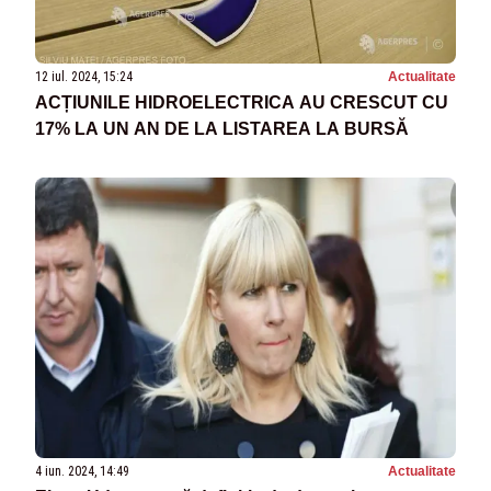
12 iul. 2024, 15:24
Actualitate
ACȚIUNILE HIDROELECTRICA AU CRESCUT CU
17% LA UN AN DE LA LISTAREA LA BURSĂ
4 iun. 2024, 14:49
Actualitate