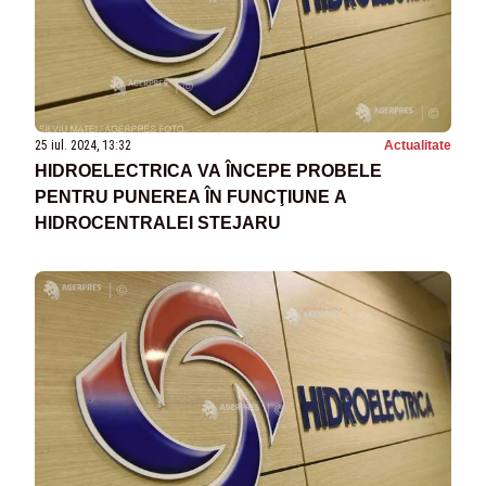
25 iul. 2024, 13:32
Actualitate
HIDROELECTRICA VA ÎNCEPE PROBELE
PENTRU PUNEREA ÎN FUNCŢIUNE A
HIDROCENTRALEI STEJARU