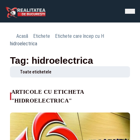
Acasă
Etichete
Etichete care încep cu H
hidroelectrica
Tag: hidroelectrica
Toate etichetele
ARTICOLE CU ETICHETA
"HIDROELECTRICA"