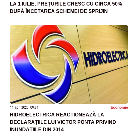
LA 1 IULIE: PREȚURILE CRESC CU CIRCA 50%
DUPĂ ÎNCETAREA SCHEMEI DE SPRIJIN
11 apr. 2025, 09:31
Economie
HIDROELECTRICA REACȚIONEAZĂ LA
DECLARAȚIILE LUI VICTOR PONTA PRIVIND
INUNDAȚIILE DIN 2014