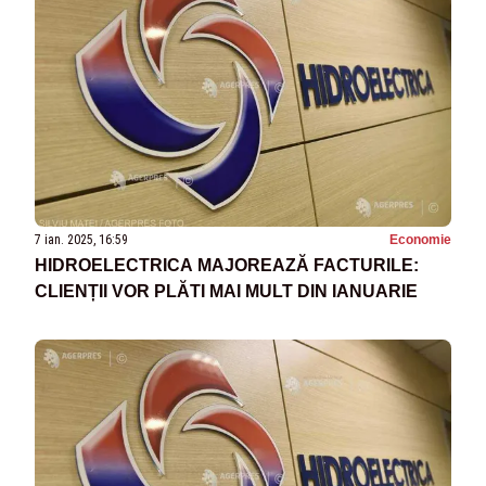
7 ian. 2025, 16:59
Economie
HIDROELECTRICA MAJOREAZĂ FACTURILE:
CLIENȚII VOR PLĂTI MAI MULT DIN IANUARIE