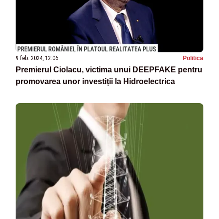
9 feb. 2024, 12:06
Politica
Premierul Ciolacu, victima unui DEEPFAKE pentru
promovarea unor investiții la Hidroelectrica