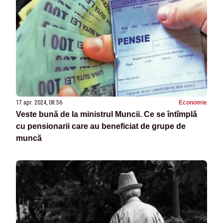
17 apr. 2024, 08:56
Economie
Veste bună de la ministrul Muncii. Ce se întîmplă
cu pensionarii care au beneficiat de grupe de
muncă