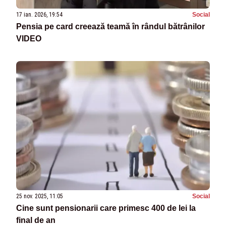
17 ian. 2026, 19:54
Social
Pensia pe card creează teamă în rândul bătrânilor
VIDEO
25 nov. 2025, 11:05
Social
Cine sunt pensionarii care primesc 400 de lei la
final de an