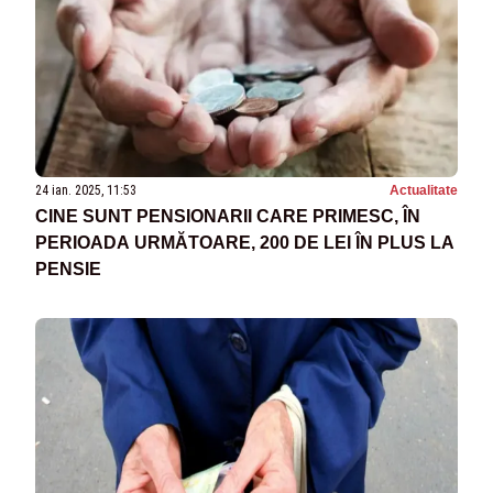
24 ian. 2025, 11:53
Actualitate
CINE SUNT PENSIONARII CARE PRIMESC, ÎN
PERIOADA URMĂTOARE, 200 DE LEI ÎN PLUS LA
PENSIE