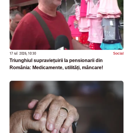
17 iul. 2026, 10:30
Social
Triunghiul supraviețuirii la pensionarii din
România: Medicamente, utilități, mâncare!