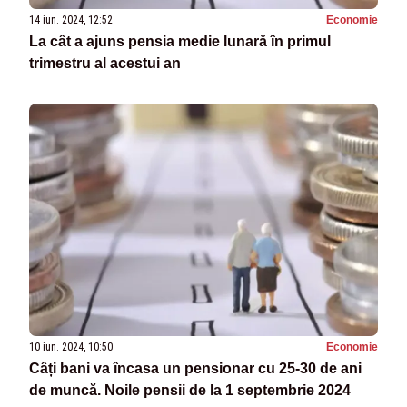
14 iun. 2024, 12:52
Economie
La cât a ajuns pensia medie lunară în primul
trimestru al acestui an
10 iun. 2024, 10:50
Economie
Câți bani va încasa un pensionar cu 25-30 de ani
de muncă. Noile pensii de la 1 septembrie 2024