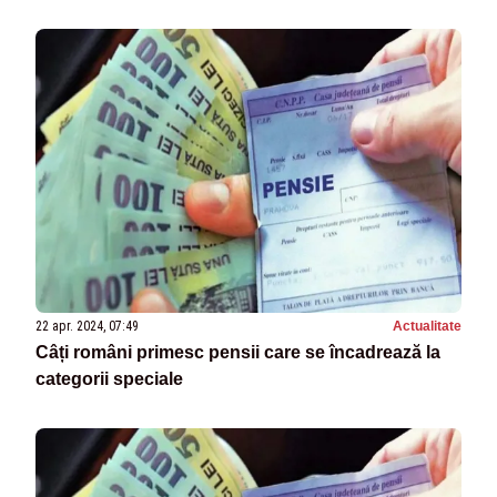
22 apr. 2024, 07:49
Actualitate
Câți români primesc pensii care se încadrează la
categorii speciale