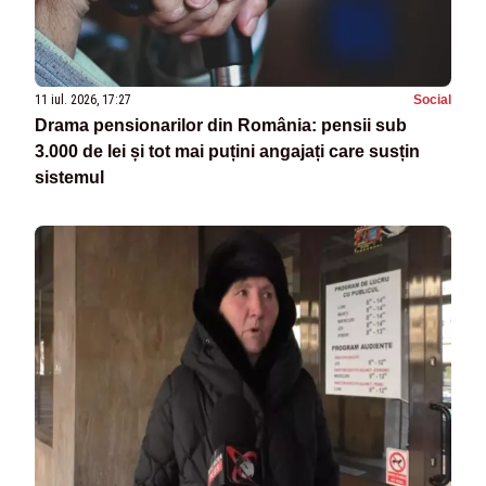
11 iul. 2026, 17:27
Social
Drama pensionarilor din România: pensii sub
3.000 de lei și tot mai puțini angajați care susțin
sistemul