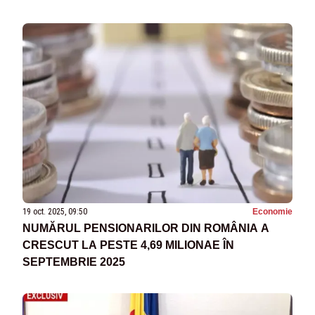
19 oct. 2025, 09:50
Economie
NUMĂRUL PENSIONARILOR DIN ROMÂNIA A
CRESCUT LA PESTE 4,69 MILIONAE ÎN
SEPTEMBRIE 2025