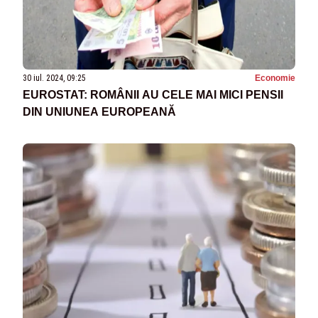
30 iul. 2024, 09:25
Economie
EUROSTAT: ROMÂNII AU CELE MAI MICI PENSII
DIN UNIUNEA EUROPEANĂ