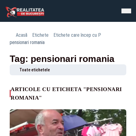
Acasă
Etichete
Etichete care încep cu P
pensionari romania
Tag: pensionari romania
Toate etichetele
ARTICOLE CU ETICHETA "PENSIONARI
ROMANIA"