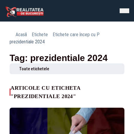
Acasă
Etichete
Etichete care încep cu P
prezidentiale 2024
Tag: prezidentiale 2024
Toate etichetele
ARTICOLE CU ETICHETA
"PREZIDENTIALE 2024"