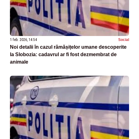
1 feb. 2026, 14:54
Social
Noi detalii în cazul rămășițelor umane descoperite
la Slobozia: cadavrul ar fi fost dezmembrat de
animale