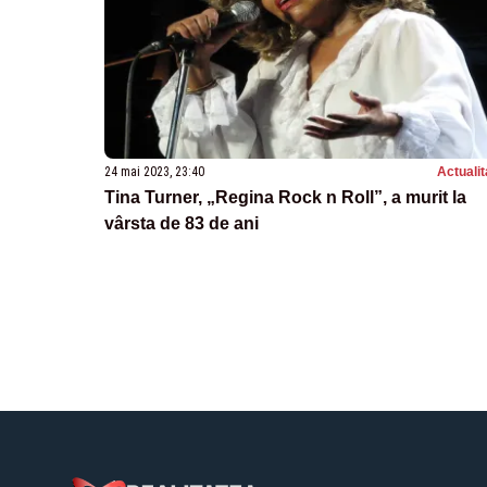
24 mai 2023, 23:40
Actualit
Tina Turner, „Regina Rock n Roll”, a murit la
vârsta de 83 de ani