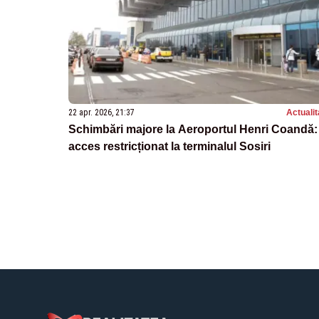
22 apr. 2026, 21:37
Actualit
Schimbări majore la Aeroportul Henri Coandă:
acces restricționat la terminalul Sosiri