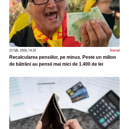
23 feb. 2026, 14:25
Social
Recalcularea pensiilor, pe minus. Peste un milion
de bătrâni au pensii mai mici de 1.400 de lei