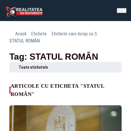
Acasă
Etichete
Etichete care încep cu S
STATUL ROMÂN
Tag: STATUL ROMÂN
Toate etichetele
ARTICOLE CU ETICHETA "STATUL
ROMÂN"