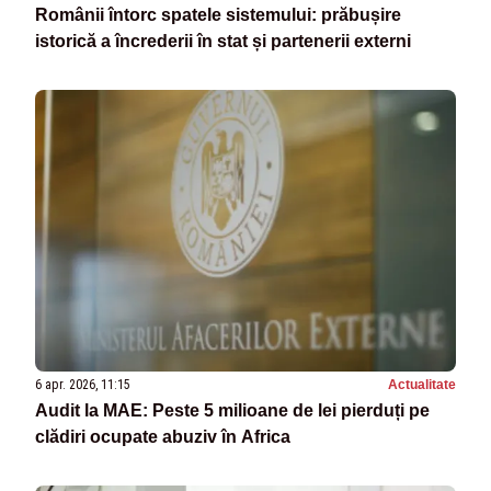
Românii întorc spatele sistemului: prăbușire
istorică a încrederii în stat și partenerii externi
6 apr. 2026, 11:15
Actualitate
Audit la MAE: Peste 5 milioane de lei pierduți pe
clădiri ocupate abuziv în Africa