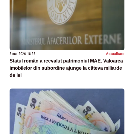
8 mai 2026, 18:38
Actualitate
Statul român a reevalut patrimoniul MAE. Valoarea
imobilelor din subordine ajunge la câteva miliarde
de lei