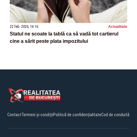
22 feb. 2026, 16:16
Actualitate
Statul ne scoate la tablă ca să vadă tot cartierul
cine a sărit peste plata impozitului
Contact
Termeni și condiții
Politică de confidențialitate
Cod de conduită