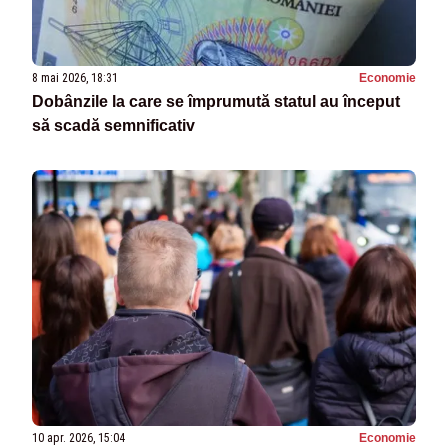
8 mai 2026, 18:31
Economie
Dobânzile la care se împrumută statul au început
să scadă semnificativ
10 apr. 2026, 15:04
Economie