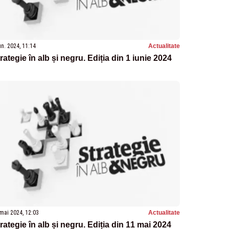
un. 2024, 11:14
Actualitate
rategie în alb și negru. Ediția din 1 iunie 2024
mai 2024, 12:03
Actualitate
rategie în alb și negru. Ediția din 11 mai 2024