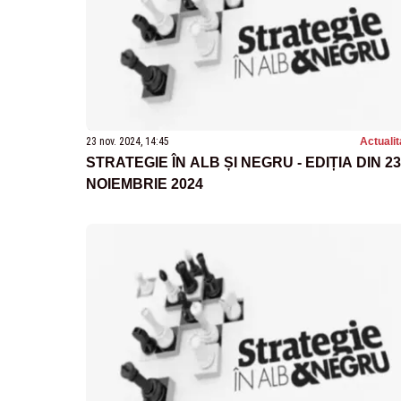
23 nov. 2024, 14:45
Actualit
STRATEGIE ÎN ALB ȘI NEGRU - EDIȚIA DIN 23
NOIEMBRIE 2024