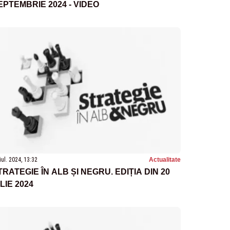
EPTEMBRIE 2024 - VIDEO
iul. 2024, 13:32
Actualitate
TRATEGIE ÎN ALB ȘI NEGRU. EDIȚIA DIN 20
ULIE 2024