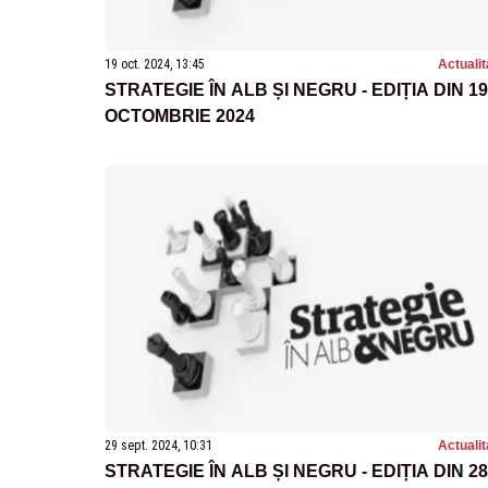
19 oct. 2024, 13:45
Actualit
STRATEGIE ÎN ALB ȘI NEGRU - EDIȚIA DIN 19
OCTOMBRIE 2024
29 sept. 2024, 10:31
Actualit
STRATEGIE ÎN ALB ȘI NEGRU - EDIȚIA DIN 28