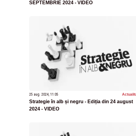
SEPTEMBRIE 2024 - VIDEO
25 aug. 2024, 11:05
Actualit
Strategie în alb și negru - Ediția din 24 august
2024 - VIDEO