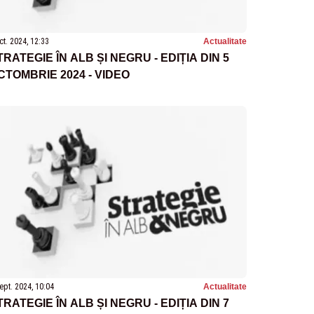
ct. 2024, 12:33
Actualitate
TRATEGIE ÎN ALB ȘI NEGRU - EDIȚIA DIN 5
CTOMBRIE 2024 - VIDEO
ept. 2024, 10:04
Actualitate
TRATEGIE ÎN ALB ȘI NEGRU - EDIȚIA DIN 7