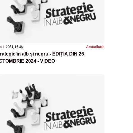
oct. 2024, 16:46
Actualitate
rategie în alb și negru - EDIȚIA DIN 26
CTOMBRIE 2024 - VIDEO