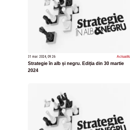
31 mar. 2024, 09:26
Actualit
Strategie în alb și negru. Ediția din 30 martie
2024