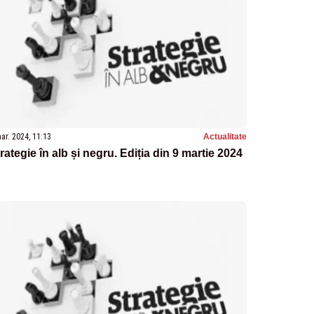
ar. 2024, 11:13
Actualitate
rategie în alb și negru. Ediția din 9 martie 2024