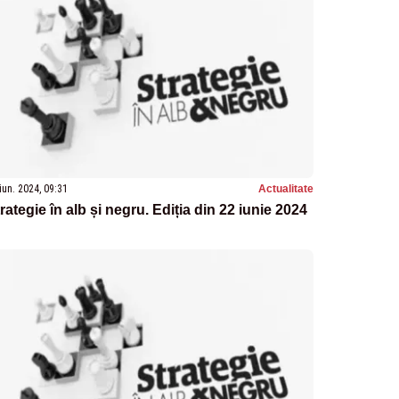
iun. 2024, 09:31
Actualitate
rategie în alb și negru. Ediția din 22 iunie 2024