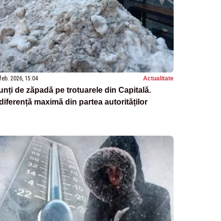
feb. 2026, 15:04
Actualitate
nți de zăpadă pe trotuarele din Capitală.
diferență maximă din partea autorităților