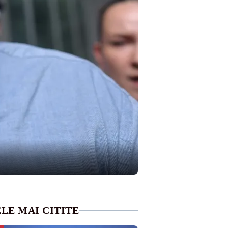
LE MAI CITITE