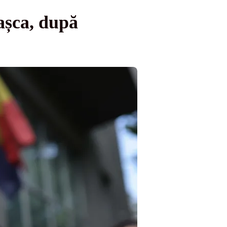
Pașca, după