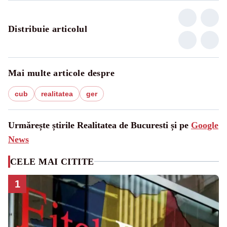
Distribuie articolul
Mai multe articole despre
cub
realitatea
ger
Urmărește știrile Realitatea de Bucuresti și pe
Google
News
CELE MAI CITITE
1