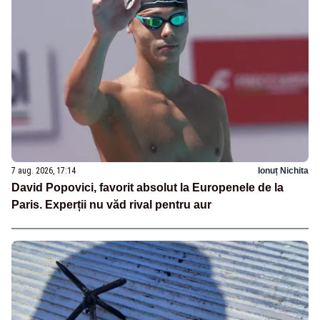
7 aug. 2026, 17:14
Ionuț Nichita
David Popovici, favorit absolut la Europenele de la
Paris. Experții nu văd rival pentru aur