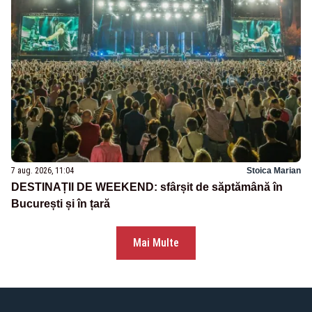
7 aug. 2026, 11:04
Stoica Marian
DESTINAȚII DE WEEKEND: sfârșit de săptămână în
București și în țară
Mai Multe