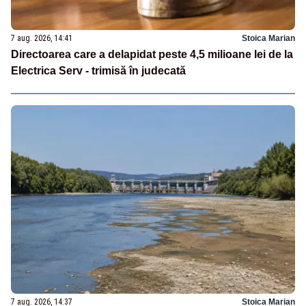
7 aug. 2026, 14:41
Stoica Marian
Directoarea care a delapidat peste 4,5 milioane lei de la
Electrica Serv - trimisă în judecată
7 aug. 2026, 14:37
Stoica Marian