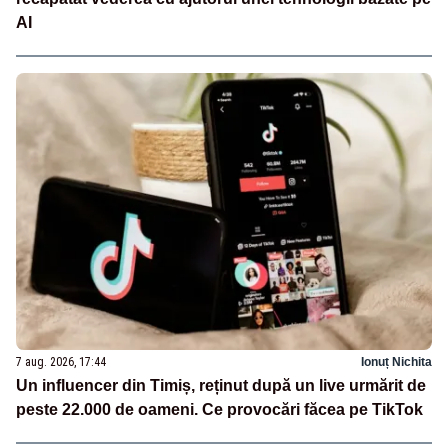
AI
7 aug. 2026, 17:44
Ionuț Nichita
Un influencer din Timiș, reținut după un live urmărit de
peste 22.000 de oameni. Ce provocări făcea pe TikTok