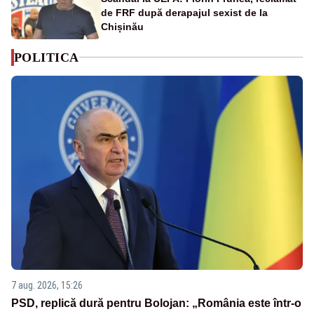
de FRF după derapajul sexist de la
Chișinău
POLITICA
7 aug. 2026, 15:26
PSD, replică dură pentru Bolojan: „România este într-o