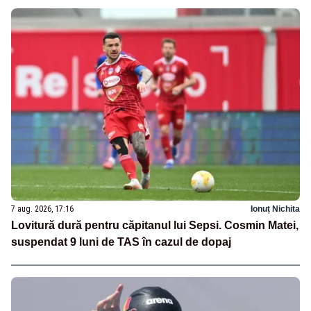
7 aug. 2026, 17:16
Ionuț Nichita
Lovitură dură pentru căpitanul lui Sepsi. Cosmin Matei,
suspendat 9 luni de TAS în cazul de dopaj