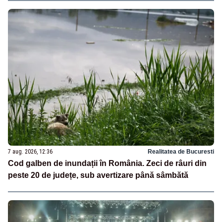
7 aug. 2026, 12:36
Realitatea de Bucuresti
Cod galben de inundații în România. Zeci de râuri din
peste 20 de județe, sub avertizare până sâmbătă