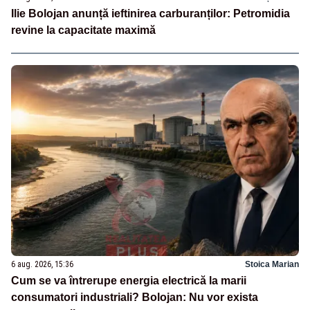
Ilie Bolojan anunță ieftinirea carburanților: Petromidia
revine la capacitate maximă
6 aug. 2026, 15:36
Stoica Marian
Cum se va întrerupe energia electrică la marii
consumatori industriali? Bolojan: Nu vor exista