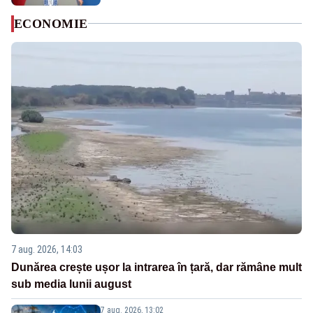
ECONOMIE
7 aug. 2026, 14:03
Dunărea crește ușor la intrarea în țară, dar rămâne mult
sub media lunii august
7 aug. 2026, 13:02