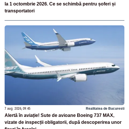
la 1 octombrie 2026. Ce se schimbă pentru șoferi și
transportatori
7 aug. 2026, 09:45
Realitatea de Bucuresti
Alertă în aviație! Sute de avioane Boeing 737 MAX,
vizate de inspecții obligatorii, după descoperirea unor