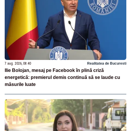
7 aug. 2026, 08:40
Realitatea de Bucuresti
Ilie Bolojan, mesaj pe Facebook în plină criză
energetică: premierul demis continuă să se laude cu
măsurile luate