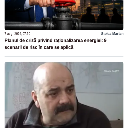
7 aug. 2026, 07:50
Stoica Marian
Planul de criză privind raționalizarea energiei: 9
scenarii de risc în care se aplică