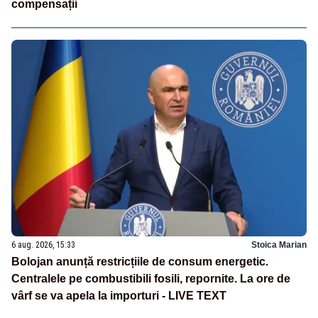
compensații
6 aug. 2026, 15:33
Stoica Marian
Bolojan anunță restricțiile de consum energetic.
Centralele pe combustibili fosili, repornite. La ore de
vârf se va apela la importuri - LIVE TEXT