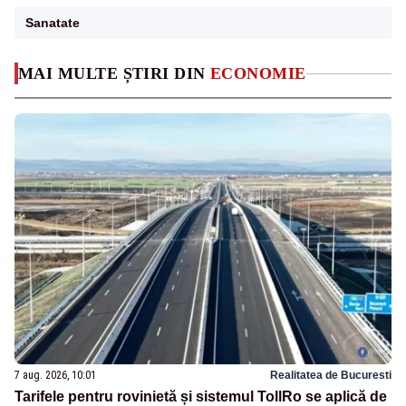
Sanatate
MAI MULTE ȘTIRI DIN
ECONOMIE
7 aug. 2026, 10:01
Realitatea de Bucuresti
Tarifele pentru rovinietă și sistemul TollRo se aplică de