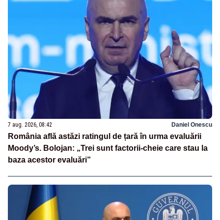
7 aug. 2026, 08:42
Daniel Onescu
România află astăzi ratingul de țară în urma evaluării
Moody’s. Bolojan: „Trei sunt factorii-cheie care stau la
baza acestor evaluări”