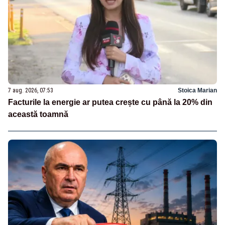
7 aug. 2026, 07:53
Stoica Marian
Facturile la energie ar putea crește cu până la 20% din
această toamnă