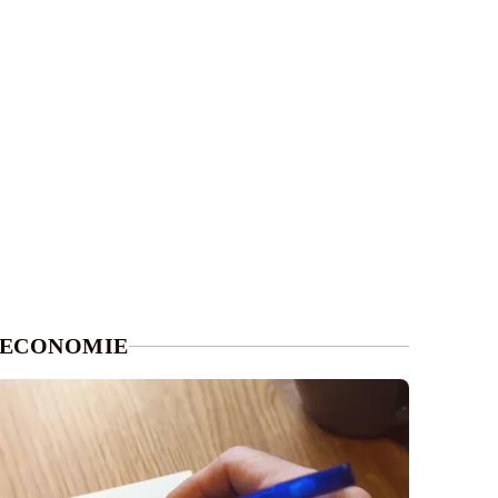
ECONOMIE