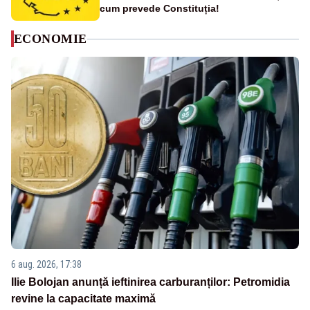
cum prevede Constituția!
ECONOMIE
6 aug. 2026, 17:38
Ilie Bolojan anunță ieftinirea carburanților: Petromidia
revine la capacitate maximă