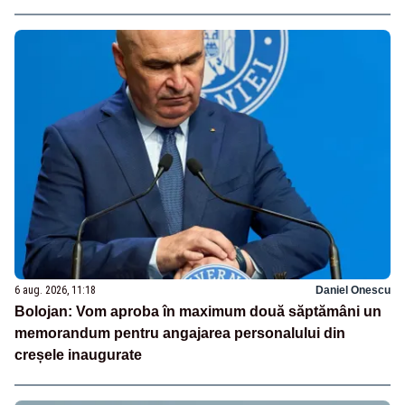
6 aug. 2026, 11:18
Daniel Onescu
Bolojan: Vom aproba în maximum două săptămâni un
memorandum pentru angajarea personalului din
creșele inaugurate