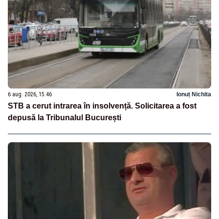
6 aug. 2026, 15:46
Ionuț Nichita
STB a cerut intrarea în insolvență. Solicitarea a fost
depusă la Tribunalul București