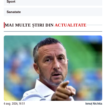
Sport
Sanatate
MAI MULTE ȘTIRI DIN
ACTUALITATE
6 aug. 2026, 18:51
Ionuț Nichita