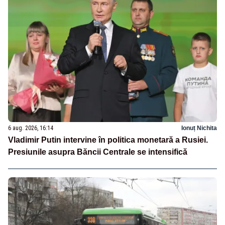
6 aug. 2026, 16:14
Ionuț Nichita
Vladimir Putin intervine în politica monetară a Rusiei.
Presiunile asupra Băncii Centrale se intensifică