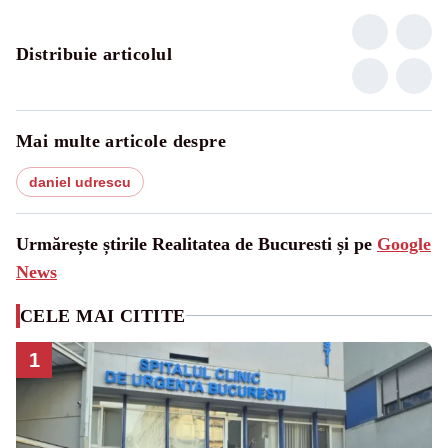
Distribuie articolul
Mai multe articole despre
daniel udrescu
Urmărește știrile Realitatea de Bucuresti și pe
Google
News
CELE MAI CITITE
1