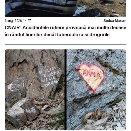
6 aug. 2026, 14:07
Stoica Marian
CNAIR: Accidentele rutiere provoacă mai multe decese
în rândul tinerilor decât tuberculoza și drogurile