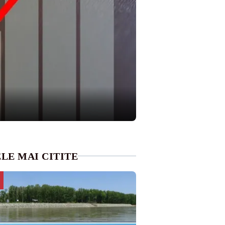
LE MAI CITITE