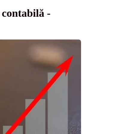
contabilă -