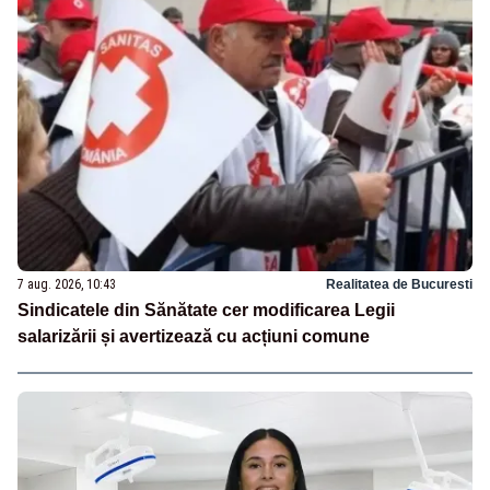
7 aug. 2026, 10:43
Realitatea de Bucuresti
Sindicatele din Sănătate cer modificarea Legii
salarizării și avertizează cu acțiuni comune