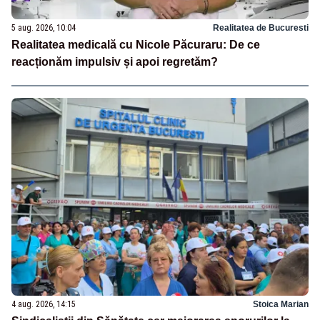
5 aug. 2026, 10:04
Realitatea de Bucuresti
Realitatea medicală cu Nicole Păcuraru: De ce
reacționăm impulsiv și apoi regretăm?
4 aug. 2026, 14:15
Stoica Marian