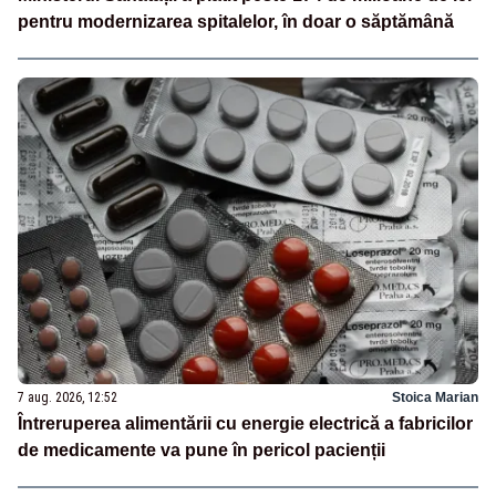
pentru modernizarea spitalelor, în doar o săptămână
7 aug. 2026, 12:52
Stoica Marian
Întreruperea alimentării cu energie electrică a fabricilor
de medicamente va pune în pericol pacienții