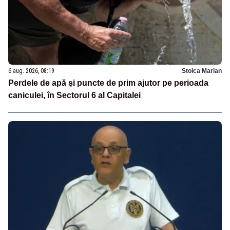
6 aug. 2026, 08:19
Stoica Marian
Perdele de apă şi puncte de prim ajutor pe perioada
caniculei, în Sectorul 6 al Capitalei