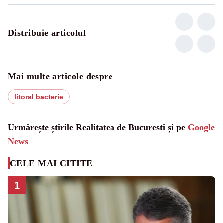
Distribuie articolul
Mai multe articole despre
litoral bacterie
Urmărește știrile Realitatea de Bucuresti și pe
Google
News
CELE MAI CITITE
1