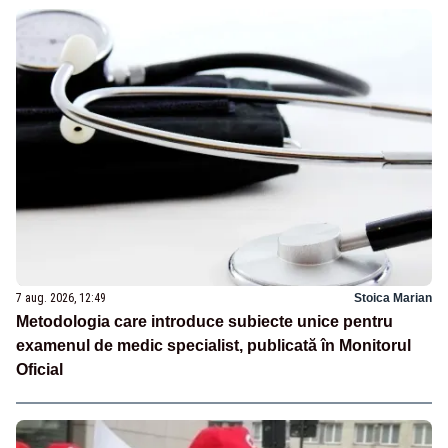
7 aug. 2026, 12:49
Stoica Marian
Metodologia care introduce subiecte unice pentru
examenul de medic specialist, publicată în Monitorul
Oficial