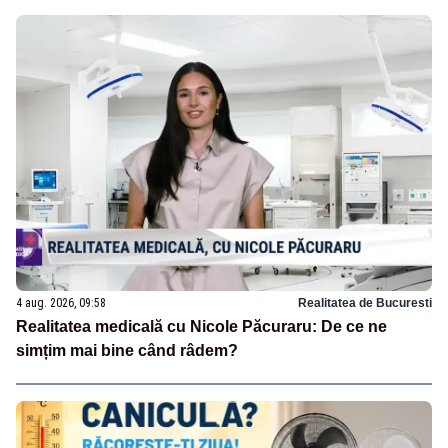
4 aug. 2026, 09:58
Realitatea de Bucuresti
Realitatea medicală cu Nicole Păcuraru: De ce ne
simțim mai bine când râdem?