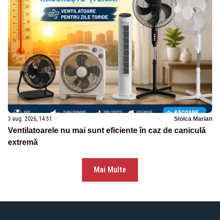
3 aug. 2026, 14:51
Stoica Marian
Ventilatoarele nu mai sunt eficiente în caz de caniculă
extremă
Mai Multe