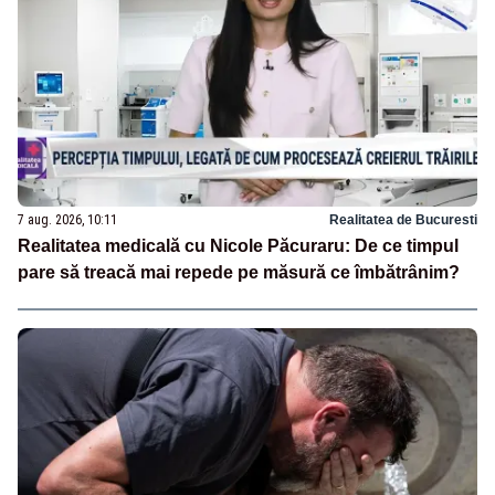
7 aug. 2026, 10:11
Realitatea de Bucuresti
Realitatea medicală cu Nicole Păcuraru: De ce timpul
pare să treacă mai repede pe măsură ce îmbătrânim?