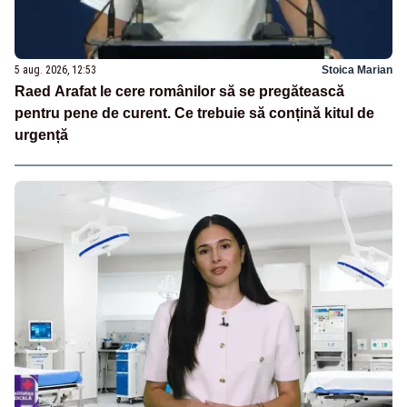
5 aug. 2026, 12:53
Stoica Marian
Raed Arafat le cere românilor să se pregătească
pentru pene de curent. Ce trebuie să conțină kitul de
urgență