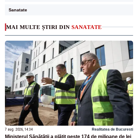
Sanatate
MAI MULTE ȘTIRI DIN
SANATATE
7 aug. 2026, 14:34
Realitatea de Bucuresti
Ministerul Sănătății a plătit peste 174 de milioane de lei