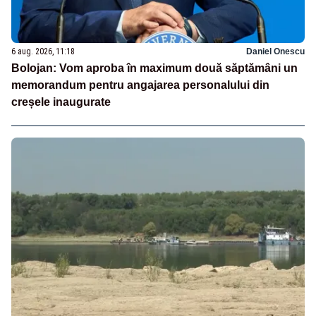
6 aug. 2026, 11:18
Daniel Onescu
Bolojan: Vom aproba în maximum două săptămâni un
memorandum pentru angajarea personalului din
creșele inaugurate