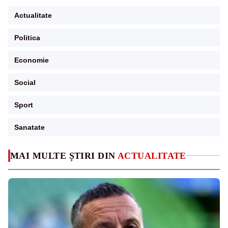
Actualitate
Politica
Economie
Social
Sport
Sanatate
MAI MULTE ȘTIRI DIN
ACTUALITATE