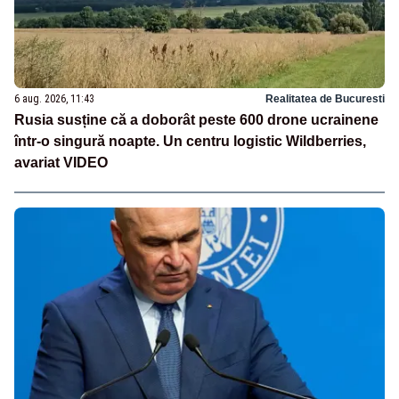
6 aug. 2026, 11:43
Realitatea de Bucuresti
Rusia susține că a doborât peste 600 drone ucrainene
într-o singură noapte. Un centru logistic Wildberries,
avariat VIDEO