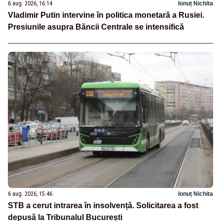
6 aug. 2026, 16:14
Ionuț Nichita
Vladimir Putin intervine în politica monetară a Rusiei.
Presiunile asupra Băncii Centrale se intensifică
6 aug. 2026, 15:46
Ionuț Nichita
STB a cerut intrarea în insolvență. Solicitarea a fost
depusă la Tribunalul București