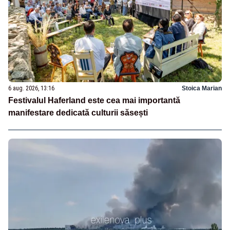
6 aug. 2026, 13:16
Stoica Marian
Festivalul Haferland este cea mai importantă
manifestare dedicată culturii săsești