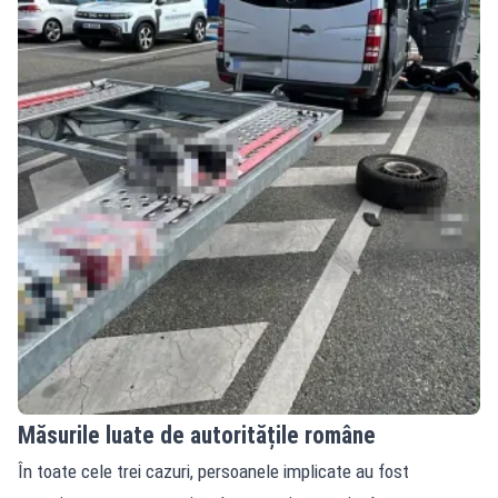
Măsurile luate de autoritățile române
În toate cele trei cazuri, persoanele implicate au fost