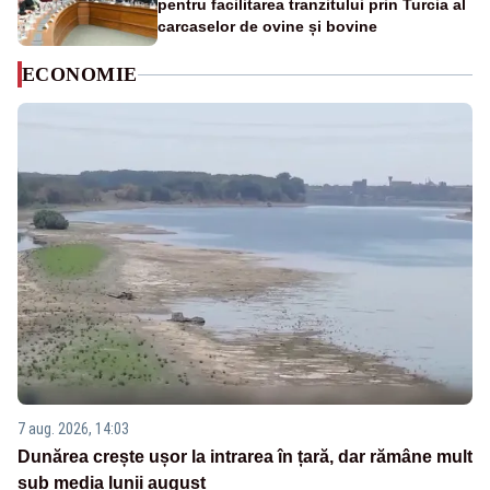
pentru facilitarea tranzitului prin Turcia al
carcaselor de ovine și bovine
ECONOMIE
7 aug. 2026, 14:03
Dunărea crește ușor la intrarea în țară, dar rămâne mult
sub media lunii august