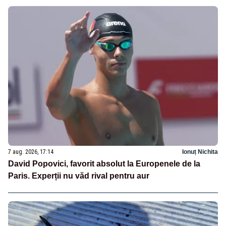
7 aug. 2026, 17:14
Ionuț Nichita
David Popovici, favorit absolut la Europenele de la
Paris. Experții nu văd rival pentru aur