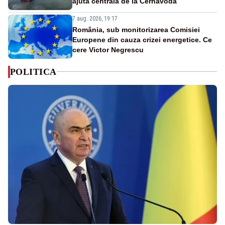
ajută centrala de la Cernavodă
7 aug. 2026, 19:17
România, sub monitorizarea Comisiei
Europene din cauza crizei energetice. Ce
cere Victor Negrescu
POLITICA