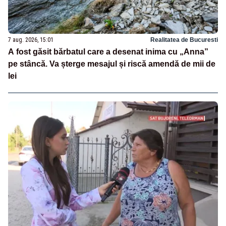
7 aug. 2026, 15:01
Realitatea de Bucuresti
A fost găsit bărbatul care a desenat inima cu „Anna”
pe stâncă. Va șterge mesajul și riscă amendă de mii de
lei