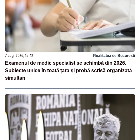
7 aug. 2026, 15:42
Realitatea de Bucuresti
Examenul de medic specialist se schimbă din 2026.
Subiecte unice în toată țara și probă scrisă organizată
simultan