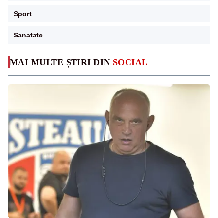
Sport
Sanatate
MAI MULTE ȘTIRI DIN
SOCIAL