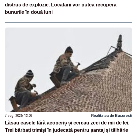
distrus de explozie. Locatarii vor putea recupera
bunurile în două luni
7 aug. 2026, 13:09
Realitatea de Bucuresti
Lăsau casele fără acoperiș și cereau zeci de mii de lei.
Trei bărbați trimiși în judecată pentru șantaj și tâlhărie