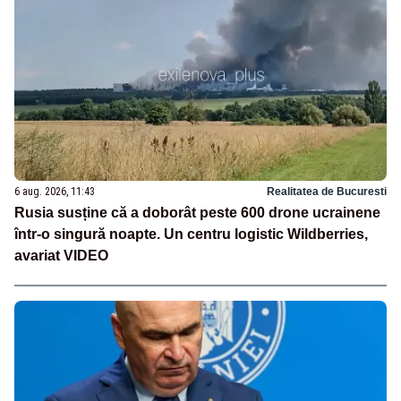
6 aug. 2026, 11:43
Realitatea de Bucuresti
Rusia susține că a doborât peste 600 drone ucrainene
într-o singură noapte. Un centru logistic Wildberries,
avariat VIDEO