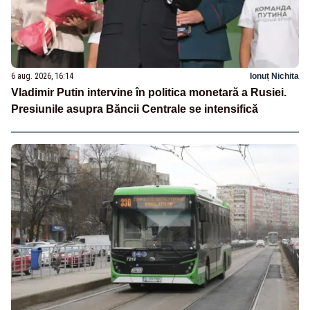
6 aug. 2026, 16:14
Ionuț Nichita
Vladimir Putin intervine în politica monetară a Rusiei.
Presiunile asupra Băncii Centrale se intensifică