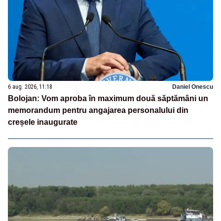
6 aug. 2026, 11:18
Daniel Onescu
Bolojan: Vom aproba în maximum două săptămâni un
memorandum pentru angajarea personalului din
creșele inaugurate