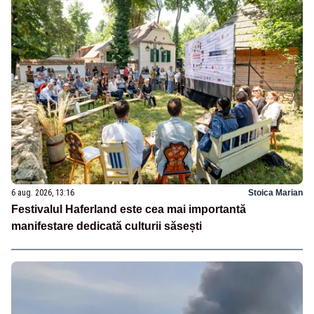
6 aug. 2026, 13:16
Stoica Marian
Festivalul Haferland este cea mai importantă
manifestare dedicată culturii săsești