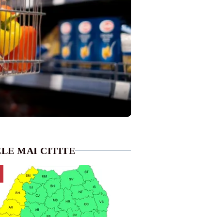
LE MAI CITITE