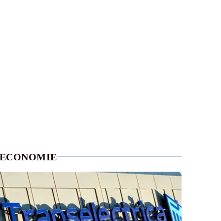
ECONOMIE