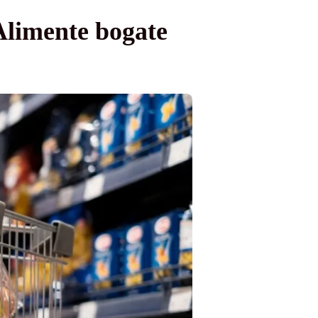
Alimente bogate