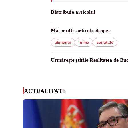
Distribuie articolul
Mai multe articole despre
alimente
inima
sanatate
Urmărește știrile Realitatea de Buc
ACTUALITATE