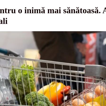
ntru o inimă mai sănătoasă. 
ali