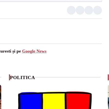
uresti și pe
Google News
POLITICA