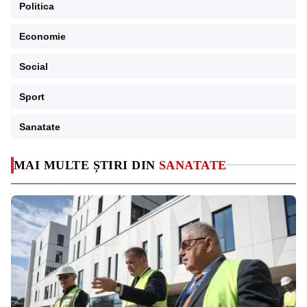
Politica
Economie
Social
Sport
Sanatate
MAI MULTE ȘTIRI DIN
SANATATE