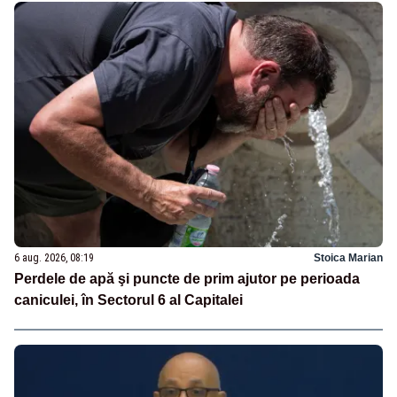
6 aug. 2026, 08:19
Stoica Marian
Perdele de apă şi puncte de prim ajutor pe perioada
caniculei, în Sectorul 6 al Capitalei