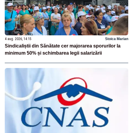
4 aug. 2026, 14:15
Stoica Marian
Sindicaliștii din Sănătate cer majorarea sporurilor la
minimum 50% și schimbarea legii salarizării