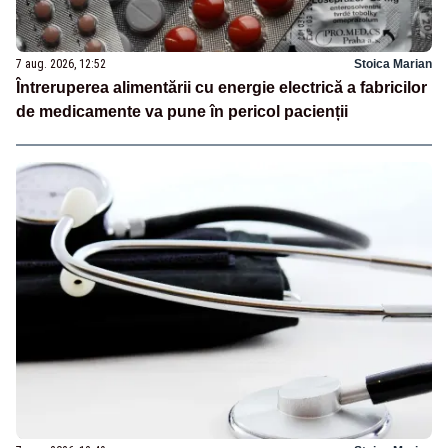
7 aug. 2026, 12:52
Stoica Marian
Întreruperea alimentării cu energie electrică a fabricilor
de medicamente va pune în pericol pacienții