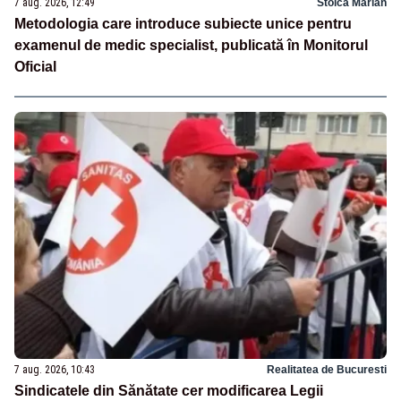
7 aug. 2026, 12:49
Stoica Marian
Metodologia care introduce subiecte unice pentru
examenul de medic specialist, publicată în Monitorul
Oficial
7 aug. 2026, 10:43
Realitatea de Bucuresti
Sindicatele din Sănătate cer modificarea Legii