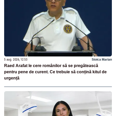
5 aug. 2026, 12:53
Stoica Marian
Raed Arafat le cere românilor să se pregătească
pentru pene de curent. Ce trebuie să conțină kitul de
urgență