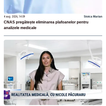
4 aug. 2026, 14:09
Stoica Marian
CNAS pregătește eliminarea plafoanelor pentru
analizele medicale