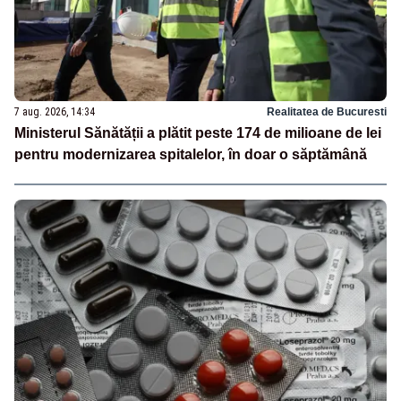
7 aug. 2026, 14:34
Realitatea de Bucuresti
Ministerul Sănătății a plătit peste 174 de milioane de lei
pentru modernizarea spitalelor, în doar o săptămână