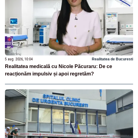
5 aug. 2026, 10:04
Realitatea de Bucuresti
Realitatea medicală cu Nicole Păcuraru: De ce
reacționăm impulsiv și apoi regretăm?