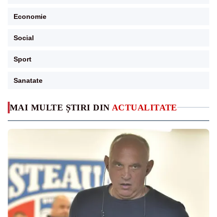
Economie
Social
Sport
Sanatate
MAI MULTE ȘTIRI DIN
ACTUALITATE