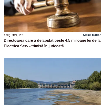
7 aug. 2026, 14:41
Stoica Marian
Directoarea care a delapidat peste 4,5 milioane lei de la
Electrica Serv - trimisă în judecată