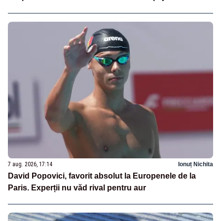
7 aug. 2026, 17:14
Ionuț Nichita
David Popovici, favorit absolut la Europenele de la
Paris. Experții nu văd rival pentru aur