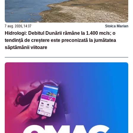
7 aug. 2026, 14:37
Stoica Marian
Hidrologi: Debitul Dunării rămâne la 1.400 mc/s; o
tendință de creștere este preconizată la jumătatea
săptămânii viitoare