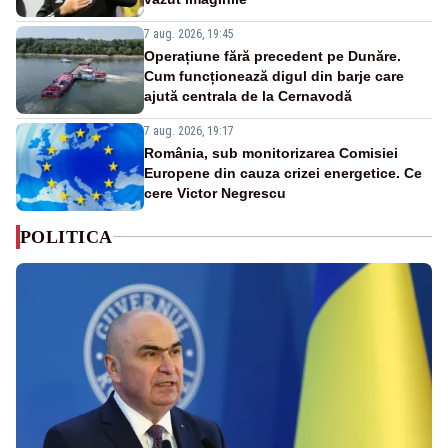
7 aug. 2026, 19:45
Operațiune fără precedent pe Dunăre.
Cum funcționează digul din barje care
ajută centrala de la Cernavodă
7 aug. 2026, 19:17
România, sub monitorizarea Comisiei
Europene din cauza crizei energetice. Ce
cere Victor Negrescu
POLITICA