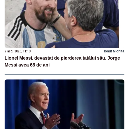
9 aug. 2026, 11:10
Ionuț Nichita
Lionel Messi, devastat de pierderea tatălui său. Jorge
Messi avea 68 de ani