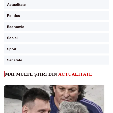
Actualitate
Politica
Economie
Social
Sport
Sanatate
MAI MULTE ȘTIRI DIN
ACTUALITATE