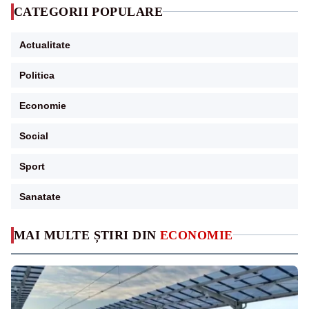
CATEGORII POPULARE
Actualitate
Politica
Economie
Social
Sport
Sanatate
MAI MULTE ȘTIRI DIN
ECONOMIE