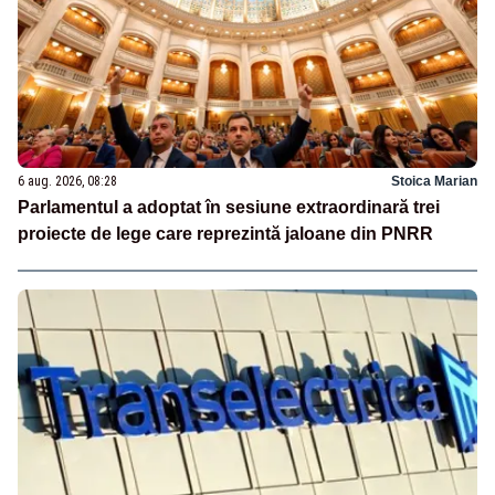
6 aug. 2026, 08:28
Stoica Marian
Parlamentul a adoptat în sesiune extraordinară trei
proiecte de lege care reprezintă jaloane din PNRR