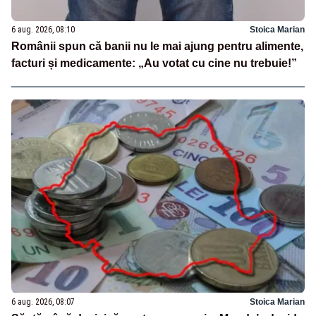
6 aug. 2026, 08:10
Stoica Marian
Românii spun că banii nu le mai ajung pentru alimente,
facturi și medicamente: „Au votat cu cine nu trebuie!”
6 aug. 2026, 08:07
Stoica Marian