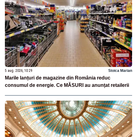
5 aug. 2026, 10:29
Stoica Marian
Marile lanțuri de magazine din România reduc
consumul de energie. Ce MĂSURI au anunțat retailerii