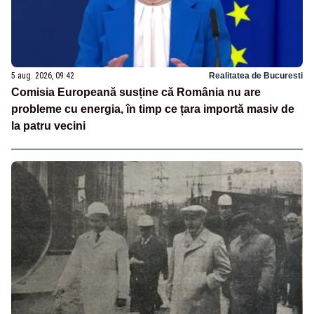
5 aug. 2026, 09:42
Realitatea de Bucuresti
Comisia Europeană susține că România nu are
probleme cu energia, în timp ce țara importă masiv de
la patru vecini