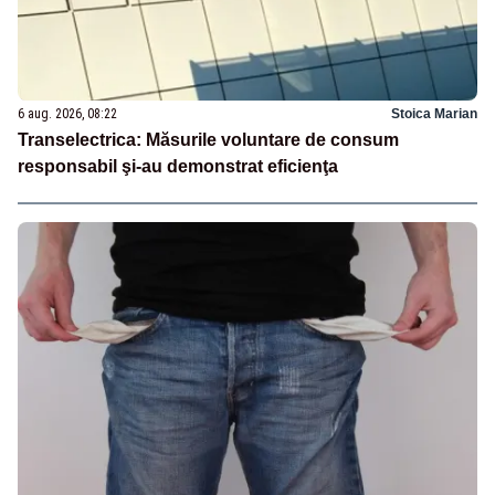
6 aug. 2026, 08:22
Stoica Marian
Transelectrica: Măsurile voluntare de consum
responsabil şi-au demonstrat eficienţa