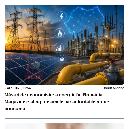
5 aug. 2026, 19:54
Ionuț Nichita
Măsuri de economisire a energiei în România.
Magazinele sting reclamele, iar autoritățile reduc
consumul