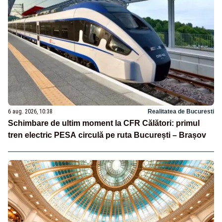
6 aug. 2026, 10:38
Realitatea de Bucuresti
Schimbare de ultim moment la CFR Călători: primul
tren electric PESA circulă pe ruta București – Brașov