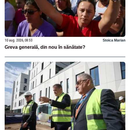
10 aug. 2026, 08:53
Stoica Marian
Greva generală, din nou în sănătate?