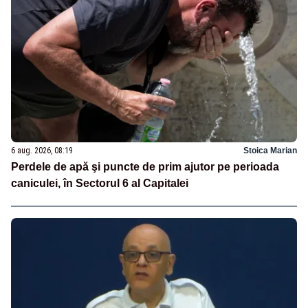
6 aug. 2026, 08:19
Stoica Marian
Perdele de apă şi puncte de prim ajutor pe perioada
caniculei, în Sectorul 6 al Capitalei