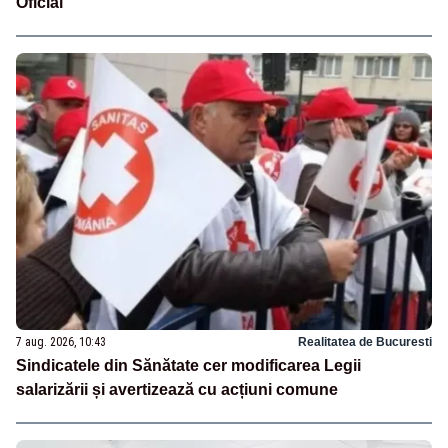
Oficial
7 aug. 2026, 10:43
Realitatea de Bucuresti
Sindicatele din Sănătate cer modificarea Legii
salarizării și avertizează cu acțiuni comune