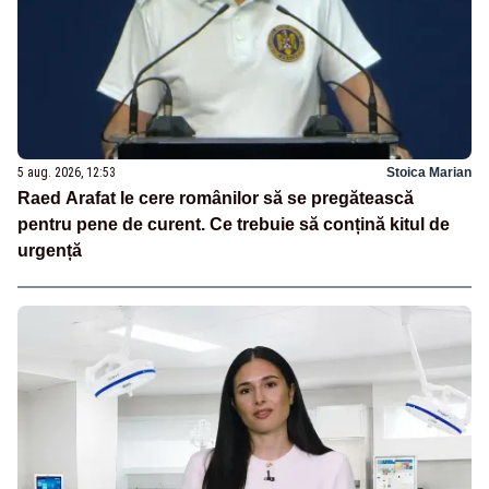
5 aug. 2026, 12:53
Stoica Marian
Raed Arafat le cere românilor să se pregătească
pentru pene de curent. Ce trebuie să conțină kitul de
urgență