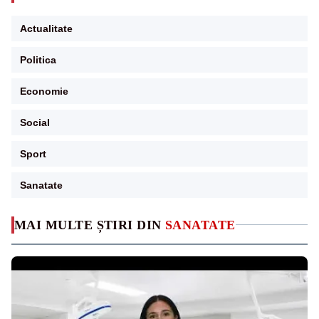
Actualitate
Politica
Economie
Social
Sport
Sanatate
MAI MULTE ȘTIRI DIN
SANATATE