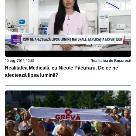
10 aug. 2026, 10:58
Realitatea de Bucuresti
Realitatea Medicală, cu Nicole Păcuraru. De ce ne
afectează lipsa luminii?