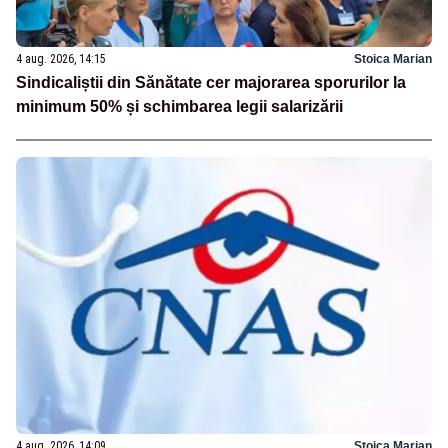
4 aug. 2026, 14:15
Stoica Marian
Sindicaliștii din Sănătate cer majorarea sporurilor la
minimum 50% și schimbarea legii salarizării
4 aug. 2026, 14:09
Stoica Marian