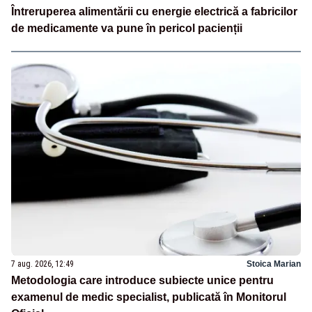
Întreruperea alimentării cu energie electrică a fabricilor
de medicamente va pune în pericol pacienții
7 aug. 2026, 12:49
Stoica Marian
Metodologia care introduce subiecte unice pentru
examenul de medic specialist, publicată în Monitorul