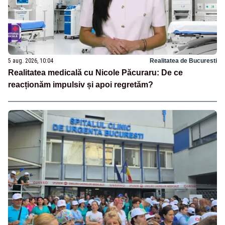
5 aug. 2026, 10:04
Realitatea de Bucuresti
Realitatea medicală cu Nicole Păcuraru: De ce
reacționăm impulsiv și apoi regretăm?