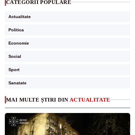
CATEGORII POPULARE
Actualitate
Politica
Economie
Social
Sport
Sanatate
MAI MULTE ȘTIRI DIN
ACTUALITATE