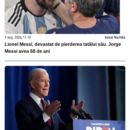
9 aug. 2026, 11:10
Ionuț Nichita
Lionel Messi, devastat de pierderea tatălui său. Jorge
Messi avea 68 de ani