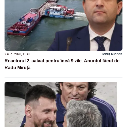
9 aug. 2026, 11:40
Ionuț Nichita
Reactorul 2, salvat pentru încă 9 zile. Anunțul făcut de
Radu Miruță