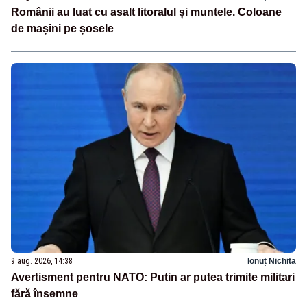
Românii au luat cu asalt litoralul și muntele. Coloane
de mașini pe șosele
9 aug. 2026, 14:38
Ionuț Nichita
Avertisment pentru NATO: Putin ar putea trimite militari
fără însemne