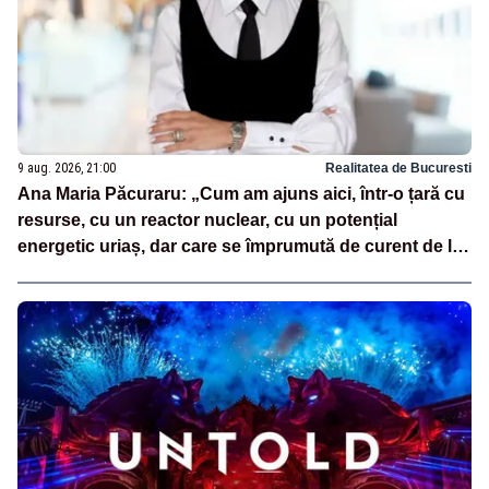
9 aug. 2026, 21:00
Realitatea de Bucuresti
Ana Maria Păcuraru: „Cum am ajuns aici, într-o țară cu
resurse, cu un reactor nuclear, cu un potențial
energetic uriaș, dar care se împrumută de curent de la
vecini?”