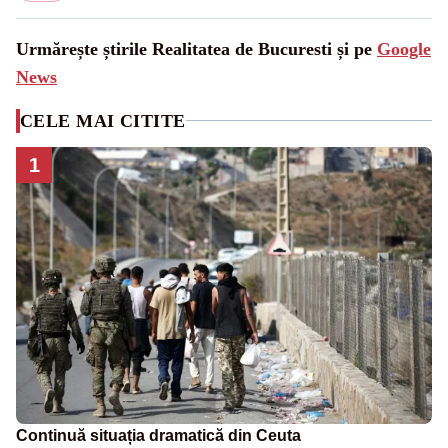
Urmărește știrile Realitatea de Bucuresti și pe
Google
News
CELE MAI CITITE
1
Continuă situația dramatică din Ceuta