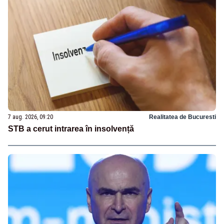
7 aug. 2026, 09:20
Realitatea de Bucuresti
STB a cerut intrarea în insolvență