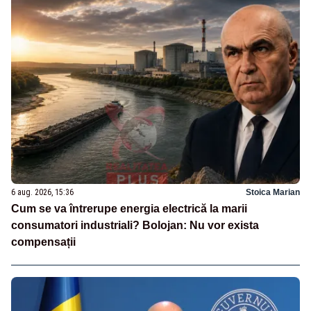
6 aug. 2026, 15:36
Stoica Marian
Cum se va întrerupe energia electrică la marii
consumatori industriali? Bolojan: Nu vor exista
compensații