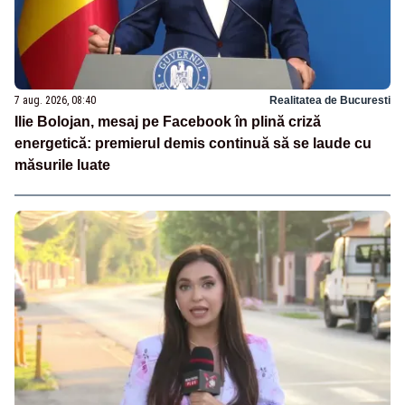
7 aug. 2026, 08:40
Realitatea de Bucuresti
Ilie Bolojan, mesaj pe Facebook în plină criză
energetică: premierul demis continuă să se laude cu
măsurile luate