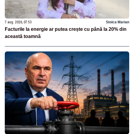
7 aug. 2026, 07:53
Stoica Marian
Facturile la energie ar putea crește cu până la 20% din
această toamnă