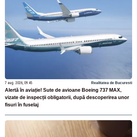
7 aug. 2026, 09:45
Realitatea de Bucuresti
Alertă în aviație! Sute de avioane Boeing 737 MAX,
vizate de inspecții obligatorii, după descoperirea unor
fisuri în fuselaj