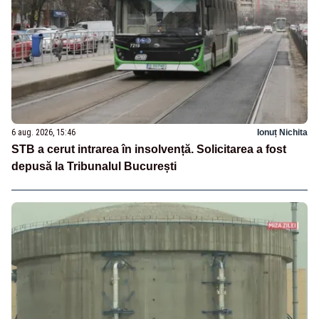
6 aug. 2026, 15:46
Ionuț Nichita
STB a cerut intrarea în insolvență. Solicitarea a fost
depusă la Tribunalul București