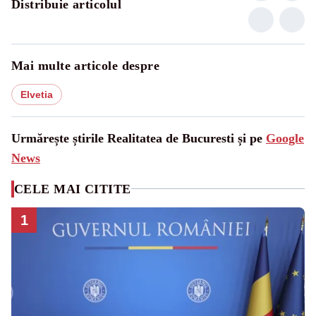
Distribuie articolul
Mai multe articole despre
Elvetia
Urmărește știrile Realitatea de Bucuresti și pe
Google
News
CELE MAI CITITE
1