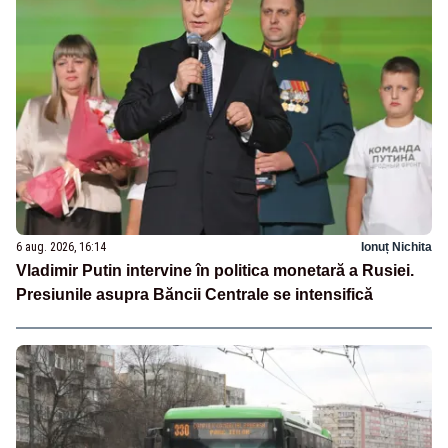
6 aug. 2026, 16:14
Ionuț Nichita
Vladimir Putin intervine în politica monetară a Rusiei.
Presiunile asupra Băncii Centrale se intensifică