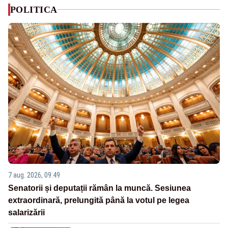
POLITICA
7 aug. 2026, 09:49
Senatorii și deputații rămân la muncă. Sesiunea
extraordinară, prelungită până la votul pe legea
salarizării