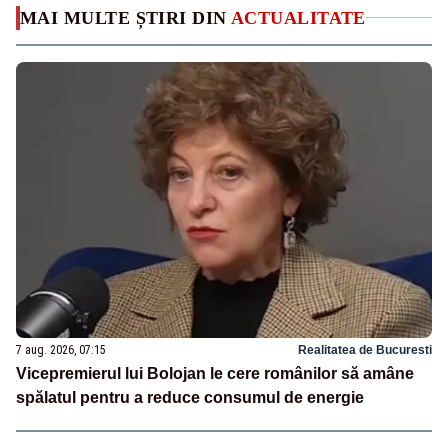
MAI MULTE ȘTIRI DIN
ACTUALITATE
7 aug. 2026, 07:15
Realitatea de Bucuresti
Vicepremierul lui Bolojan le cere românilor să amâne
spălatul pentru a reduce consumul de energie