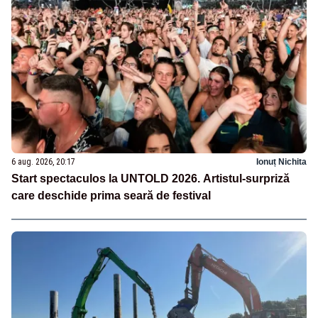
6 aug. 2026, 20:17
Ionuț Nichita
Start spectaculos la UNTOLD 2026. Artistul-surpriză
care deschide prima seară de festival