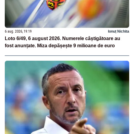
6 aug. 2026, 19:19
Ionuț Nichita
Loto 6/49, 6 august 2026. Numerele câștigătoare au
fost anunțate. Miza depășește 9 milioane de euro