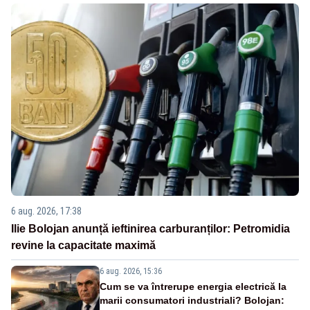
6 aug. 2026, 17:38
Ilie Bolojan anunță ieftinirea carburanților: Petromidia
revine la capacitate maximă
6 aug. 2026, 15:36
Cum se va întrerupe energia electrică la
marii consumatori industriali? Bolojan: