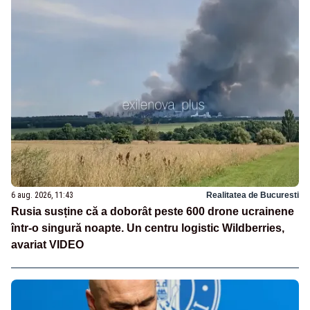
6 aug. 2026, 11:43
Realitatea de Bucuresti
Rusia susține că a doborât peste 600 drone ucrainene
într-o singură noapte. Un centru logistic Wildberries,
avariat VIDEO