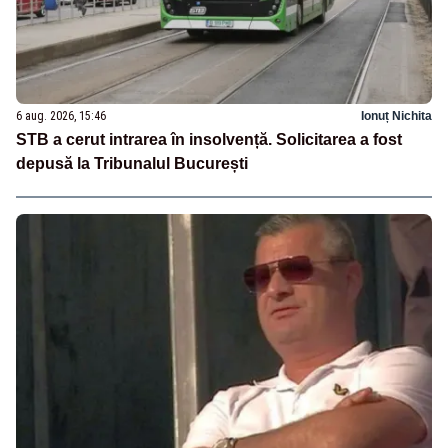
6 aug. 2026, 15:46
Ionuț Nichita
STB a cerut intrarea în insolvență. Solicitarea a fost
depusă la Tribunalul București