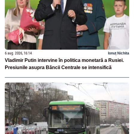
6 aug. 2026, 16:14
Ionuț Nichita
Vladimir Putin intervine în politica monetară a Rusiei.
Presiunile asupra Băncii Centrale se intensifică