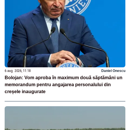
6 aug. 2026, 11:18
Daniel Onescu
Bolojan: Vom aproba în maximum două săptămâni un
memorandum pentru angajarea personalului din
creșele inaugurate