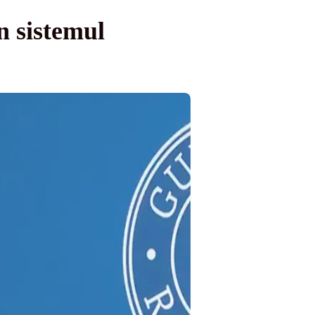
n sistemul