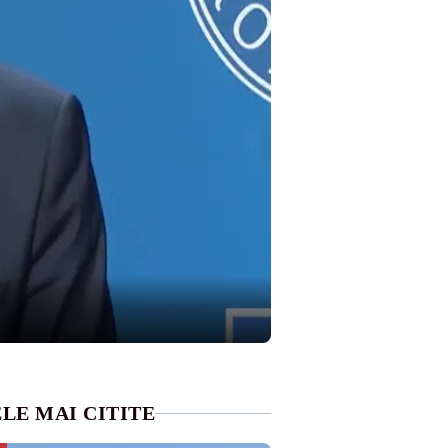
LE MAI CITITE