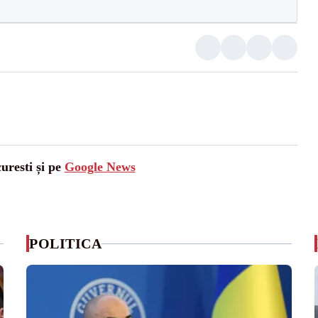
uresti și pe
Google News
POLITICA