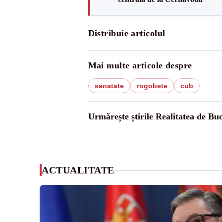
Distribuie articolul
Mai multe articole despre
sanatate
rogobete
cub
Urmărește știrile Realitatea de Buc
ACTUALITATE