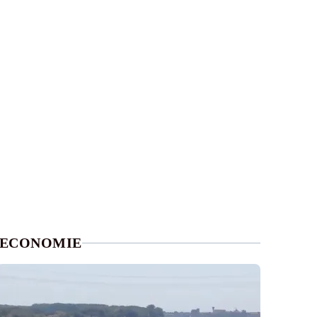
ECONOMIE