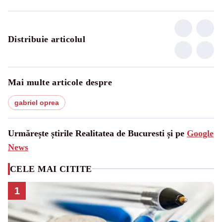
Distribuie articolul
Mai multe articole despre
gabriel oprea
Urmărește știrile Realitatea de Bucuresti și pe
Google
News
CELE MAI CITITE
1