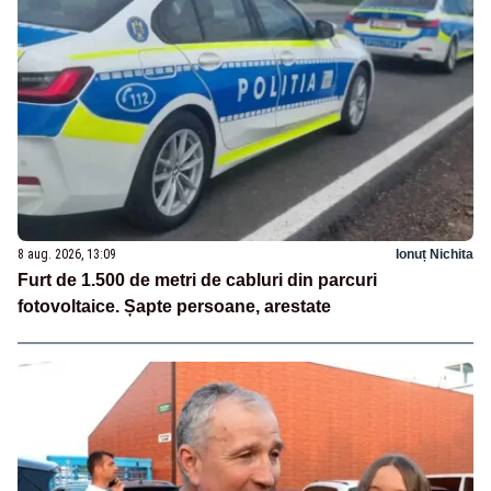
8 aug. 2026, 13:09
Ionuț Nichita
Furt de 1.500 de metri de cabluri din parcuri
fotovoltaice. Șapte persoane, arestate