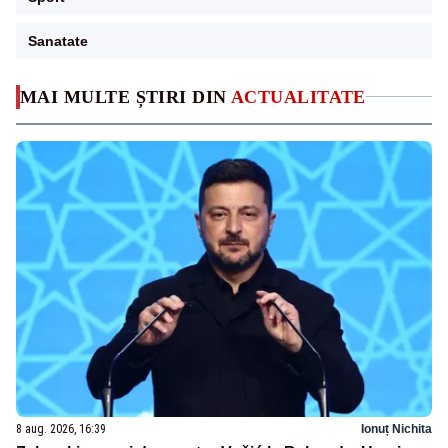
Sanatate
MAI MULTE ȘTIRI DIN
ACTUALITATE
8 aug. 2026, 16:39
Ionuț Nichita