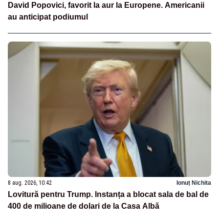
David Popovici, favorit la aur la Europene. Americanii
au anticipat podiumul
8 aug. 2026, 10:42
Ionuț Nichita
Lovitură pentru Trump. Instanța a blocat sala de bal de
400 de milioane de dolari de la Casa Albă