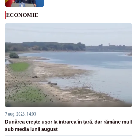
ECONOMIE
7 aug. 2026, 14:03
Dunărea crește ușor la intrarea în țară, dar rămâne mult
sub media lunii august