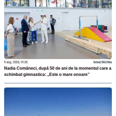
9 aug. 2026, 19:26
Ionuț Nichita
Nadia Comăneci, după 50 de ani de la momentul care a
schimbat gimnastica: „Este o mare onoare”