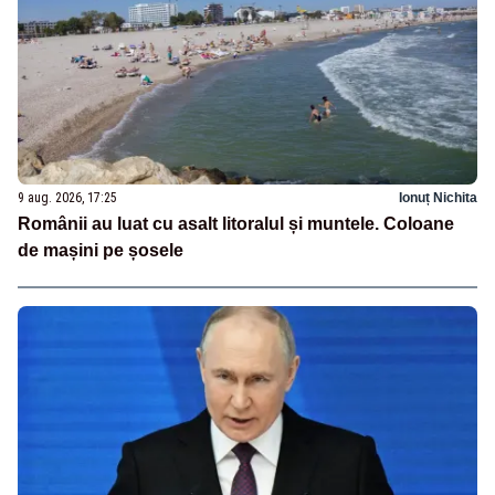
9 aug. 2026, 17:25
Ionuț Nichita
Românii au luat cu asalt litoralul și muntele. Coloane
de mașini pe șosele