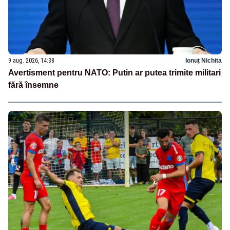
9 aug. 2026, 14:38
Ionuț Nichita
Avertisment pentru NATO: Putin ar putea trimite militari
fără însemne