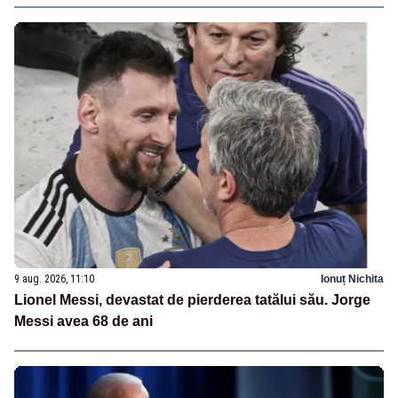
9 aug. 2026, 11:10
Ionuț Nichita
Lionel Messi, devastat de pierderea tatălui său. Jorge
Messi avea 68 de ani