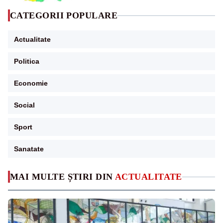
CATEGORII POPULARE
Actualitate
Politica
Economie
Social
Sport
Sanatate
MAI MULTE ȘTIRI DIN
ACTUALITATE