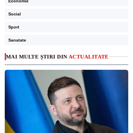
Economie
Social
Sport
Sanatate
MAI MULTE ȘTIRI DIN
ACTUALITATE