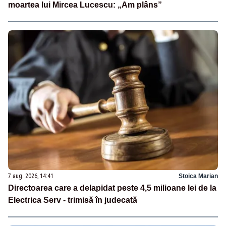
moartea lui Mircea Lucescu: „Am plâns”
7 aug. 2026, 14:41
Stoica Marian
Directoarea care a delapidat peste 4,5 milioane lei de la
Electrica Serv - trimisă în judecată