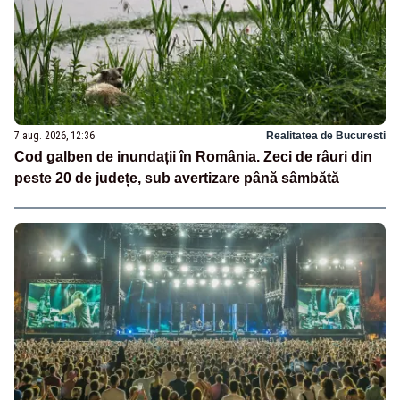
7 aug. 2026, 12:36
Realitatea de Bucuresti
Cod galben de inundații în România. Zeci de râuri din
peste 20 de județe, sub avertizare până sâmbătă