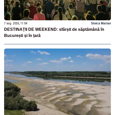
7 aug. 2026, 11:04
Stoica Marian
DESTINAȚII DE WEEKEND: sfârșit de săptămână în
București și în țară