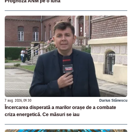
Prognoza ANM pe o lună
7 aug. 2026, 09:30
Darius Stănescu
Încercarea disperată a marilor orașe de a combate
criza energetică. Ce măsuri se iau