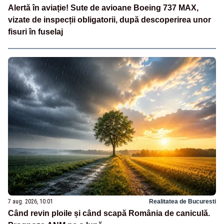
Alertă în aviație! Sute de avioane Boeing 737 MAX,
vizate de inspecții obligatorii, după descoperirea unor
fisuri în fuselaj
7 aug. 2026, 10:01
Realitatea de Bucuresti
Când revin ploile și când scapă România de caniculă.