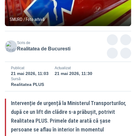
SMURD / Foto arhivă
Scris de
Realitatea de Bucuresti
Publicat
Actualizat
21 mai 2026, 11:03
21 mai 2026, 11:30
Sursă
Realitatea PLUS
Intervenție de urgență la Ministerul Transporturilor,
după ce un lift din clădire s-a prăbușit, potrivit
Realitatea PLUS. Primele date arată că șase
persoane se aflau în interior în momentul