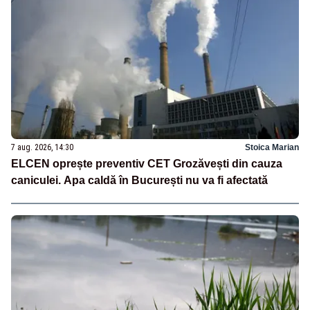
7 aug. 2026, 14:30
Stoica Marian
ELCEN oprește preventiv CET Grozăvești din cauza
caniculei. Apa caldă în București nu va fi afectată