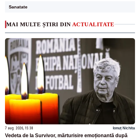
Sanatate
MAI MULTE ȘTIRI DIN
ACTUALITATE
7 aug. 2026, 15:38
Ionuț Nichita
Vedeta de la Survivor, mărturisire emoționantă după