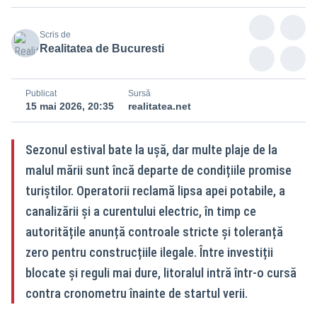
Scris de
Realitatea de Bucuresti
Publicat
Sursă
15 mai 2026, 20:35
realitatea.net
Sezonul estival bate la ușă, dar multe plaje de la
malul mării sunt încă departe de condițiile promise
turiștilor. Operatorii reclamă lipsa apei potabile, a
canalizării și a curentului electric, în timp ce
autoritățile anunță controale stricte și toleranță
zero pentru construcțiile ilegale. Între investiții
blocate și reguli mai dure, litoralul intră într-o cursă
contra cronometru înainte de startul verii.