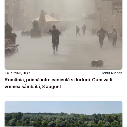
8 aug. 2026, 08:42
Ionuț Nichita
România, prinsă între caniculă și furtuni. Cum va fi
vremea sâmbătă, 8 august