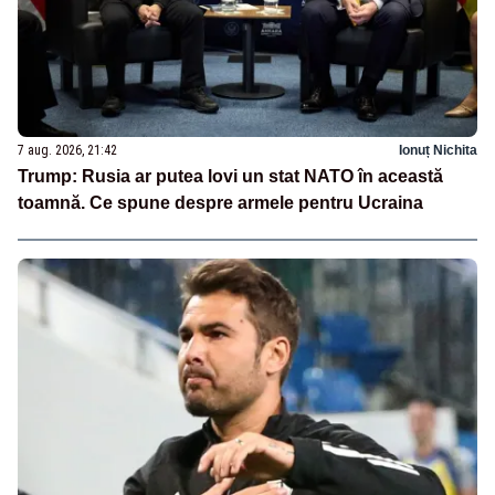
7 aug. 2026, 21:42
Ionuț Nichita
Trump: Rusia ar putea lovi un stat NATO în această
toamnă. Ce spune despre armele pentru Ucraina