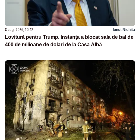
8 aug. 2026, 10:42
Ionuț Nichita
Lovitură pentru Trump. Instanța a blocat sala de bal de
400 de milioane de dolari de la Casa Albă