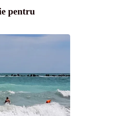
ie pentru