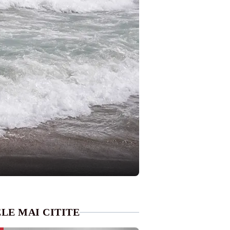
LE MAI CITITE