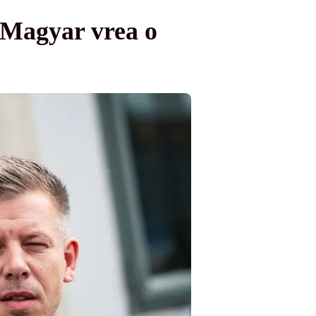
 Magyar vrea o