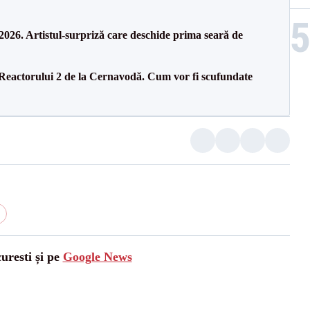
26. Artistul-surpriză care deschide prima seară de
 Reactorului 2 de la Cernavodă. Cum vor fi scufundate
uresti și pe
Google News