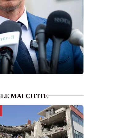
LE MAI CITITE