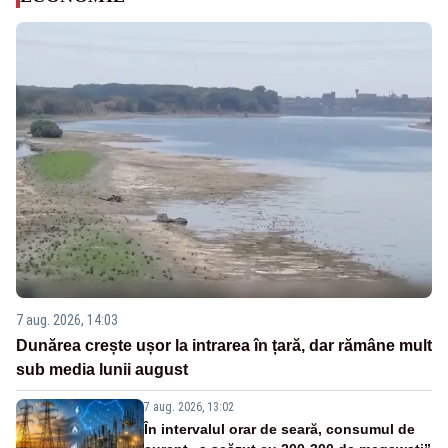
7 aug. 2026, 14:03
Dunărea crește ușor la intrarea în țară, dar rămâne mult
sub media lunii august
7 aug. 2026, 13:02
În intervalul orar de seară, consumul de