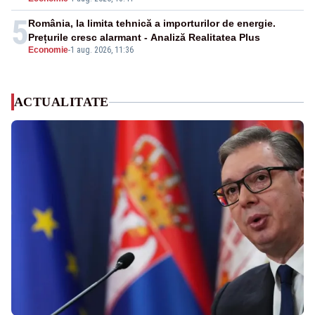
5
România, la limita tehnică a importurilor de energie.
Prețurile cresc alarmant - Analiză Realitatea Plus
Economie
-
1 aug. 2026, 11:36
ACTUALITATE