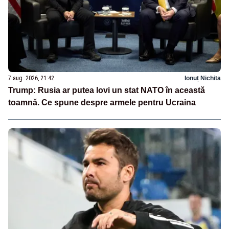
7 aug. 2026, 21:42
Ionuț Nichita
Trump: Rusia ar putea lovi un stat NATO în această
toamnă. Ce spune despre armele pentru Ucraina