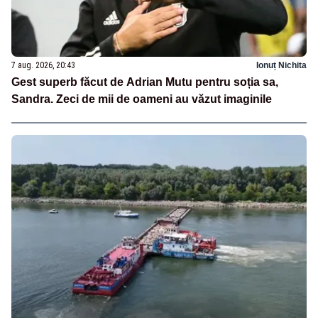
7 aug. 2026, 20:43
Ionuț Nichita
Gest superb făcut de Adrian Mutu pentru soția sa,
Sandra. Zeci de mii de oameni au văzut imaginile