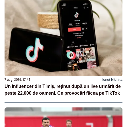
7 aug. 2026, 17:44
Ionuț Nichita
Un influencer din Timiș, reținut după un live urmărit de
peste 22.000 de oameni. Ce provocări făcea pe TikTok