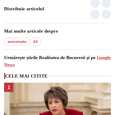
Distribuie articolul
Mai multe articole despre
autostrada
A3
Urmărește știrile Realitatea de Bucuresti și pe
Google
News
CELE MAI CITITE
1