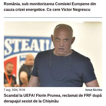
România, sub monitorizarea Comisiei Europene din
cauza crizei energetice. Ce cere Victor Negrescu
7 aug. 2026, 18:56
Ionuț Nichita
Scandal la UEFA! Florin Prunea, reclamat de FRF după
derapajul sexist de la Chișinău