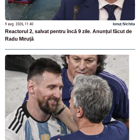
9 aug. 2026, 11:40
Ionuț Nichita
Reactorul 2, salvat pentru încă 9 zile. Anunțul făcut de
Radu Miruță