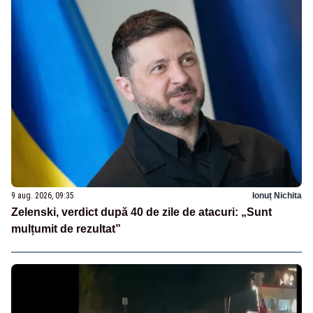
9 aug. 2026, 09:35
Ionuț Nichita
Zelenski, verdict după 40 de zile de atacuri: „Sunt
mulțumit de rezultat”