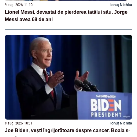
9 aug. 2026, 11:10
Ionuț Nichita
Lionel Messi, devastat de pierderea tatălui său. Jorge
Messi avea 68 de ani
9 aug. 2026, 10:51
Ionuț Nichita
Joe Biden, vești îngrijorătoare despre cancer. Boala s-