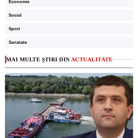
Economie
Social
Sport
Sanatate
MAI MULTE ȘTIRI DIN
ACTUALITATE