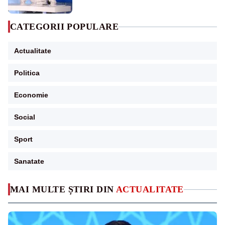
pensii
CATEGORII POPULARE
Actualitate
Politica
Economie
Social
Sport
Sanatate
MAI MULTE ȘTIRI DIN
ACTUALITATE