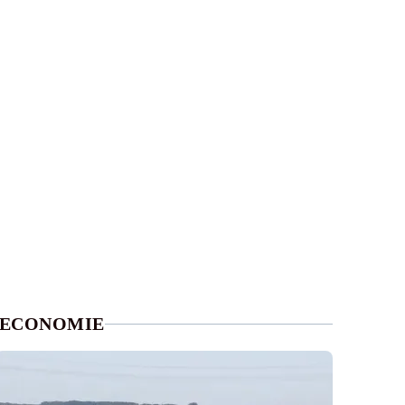
ECONOMIE