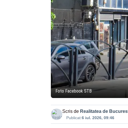
Foto Facebook STB
Scris de
Realitatea de Bucurest
Publicat:
6 iul. 2026, 09:46