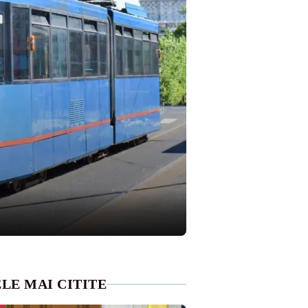
LE MAI CITITE